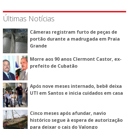
Últimas Notícias
Câmeras registram furto de peças de
portão durante a madrugada em Praia
Grande
Morre aos 90 anos Clermont Castor, ex-
prefeito de Cubatão
Após nove meses internado, bebê deixa
UTI em Santos e inicia cuidados em casa
Cinco meses após afundar, navio
histórico segue à espera de autorização
para deixar o cais do Valongo