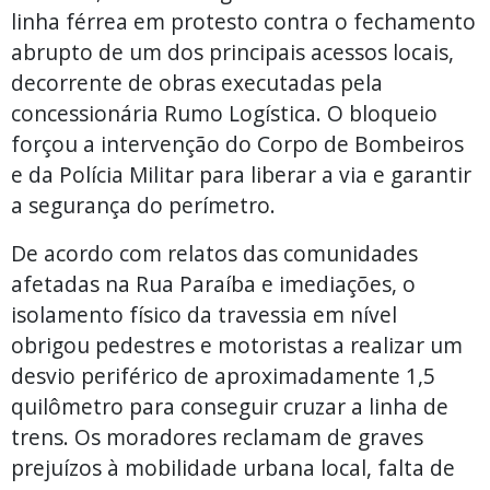
linha férrea em protesto contra o fechamento
abrupto de um dos principais acessos locais,
decorrente de obras executadas pela
concessionária Rumo Logística. O bloqueio
forçou a intervenção do Corpo de Bombeiros
e da Polícia Militar para liberar a via e garantir
a segurança do perímetro.
De acordo com relatos das comunidades
afetadas na Rua Paraíba e imediações, o
isolamento físico da travessia em nível
obrigou pedestres e motoristas a realizar um
desvio periférico de aproximadamente 1,5
quilômetro para conseguir cruzar a linha de
trens. Os moradores reclamam de graves
prejuízos à mobilidade urbana local, falta de