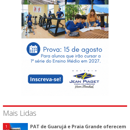
Mais Lidas
PAT de Guarujá e Praia Grande oferecem