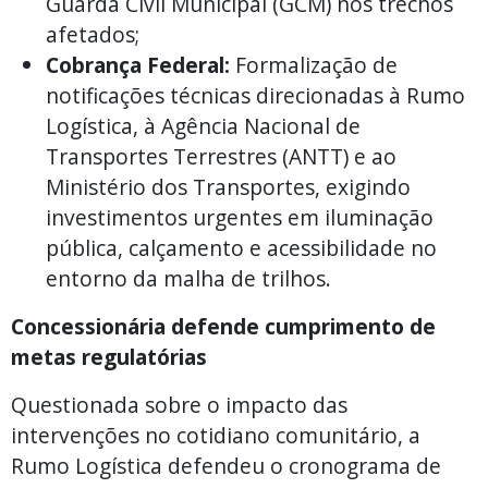
Guarda Civil Municipal (GCM) nos trechos
afetados;
Cobrança Federal:
Formalização de
notificações técnicas direcionadas à Rumo
Logística, à Agência Nacional de
Transportes Terrestres (ANTT) e ao
Ministério dos Transportes, exigindo
investimentos urgentes em iluminação
pública, calçamento e acessibilidade no
entorno da malha de trilhos.
Concessionária defende cumprimento de
metas regulatórias
Questionada sobre o impacto das
intervenções no cotidiano comunitário, a
Rumo Logística defendeu o cronograma de