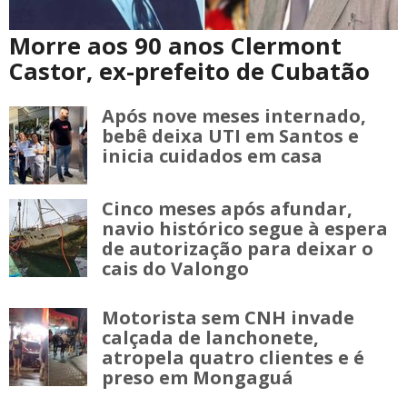
Morre aos 90 anos Clermont
Castor, ex-prefeito de Cubatão
Após nove meses internado,
bebê deixa UTI em Santos e
inicia cuidados em casa
Cinco meses após afundar,
navio histórico segue à espera
de autorização para deixar o
cais do Valongo
Motorista sem CNH invade
calçada de lanchonete,
atropela quatro clientes e é
preso em Mongaguá