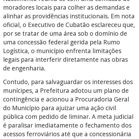
moradores locais para colher as demandas e
alinhar as providências institucionais. Em nota
oficial, o Executivo de Cubatão esclareceu que,
por se tratar de uma área sob o domínio de
uma concessão federal gerida pela Rumo
Logística, o município enfrenta limitações
legais para interferir diretamente nas obras
de engenharia.
Contudo, para salvaguardar os interesses dos
munícipes, a Prefeitura adotou um plano de
contingência e acionou a Procuradoria Geral
do Município para ajuizar uma ação civil
pública com pedido de liminar. A meta judicial
é paralisar imediatamente o fechamento dos
acessos ferroviários até que a concessionária