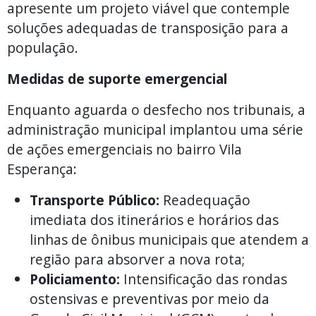
apresente um projeto viável que contemple
soluções adequadas de transposição para a
população.
Medidas de suporte emergencial
Enquanto aguarda o desfecho nos tribunais, a
administração municipal implantou uma série
de ações emergenciais no bairro Vila
Esperança:
Transporte Público:
Readequação
imediata dos itinerários e horários das
linhas de ônibus municipais que atendem a
região para absorver a nova rota;
Policiamento:
Intensificação das rondas
ostensivas e preventivas por meio da