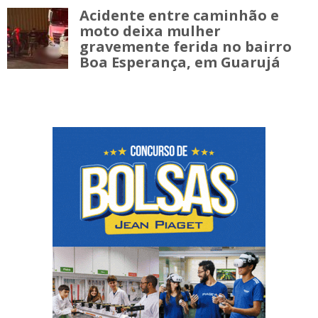
Acidente entre caminhão e
moto deixa mulher
gravemente ferida no bairro
Boa Esperança, em Guarujá