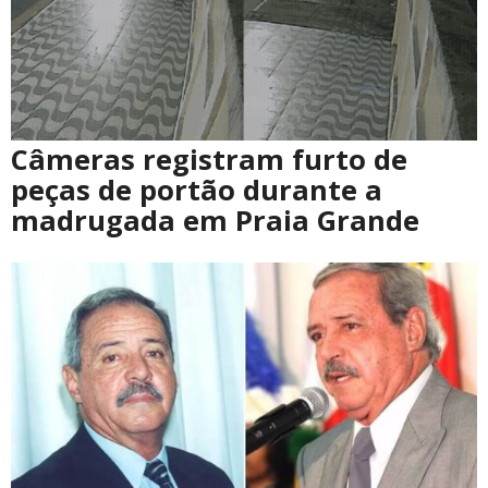
Câmeras registram furto de
peças de portão durante a
madrugada em Praia Grande