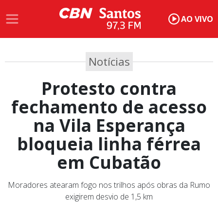
AO VIVO
Notícias
Protesto contra
fechamento de acesso
na Vila Esperança
bloqueia linha férrea
em Cubatão
Moradores atearam fogo nos trilhos após obras da Rumo
exigirem desvio de 1,5 km