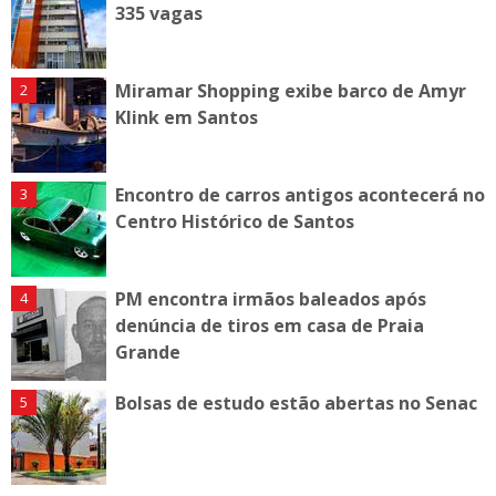
335 vagas
Miramar Shopping exibe barco de Amyr
Klink em Santos
Encontro de carros antigos acontecerá no
Centro Histórico de Santos
PM encontra irmãos baleados após
denúncia de tiros em casa de Praia
Grande
Bolsas de estudo estão abertas no Senac