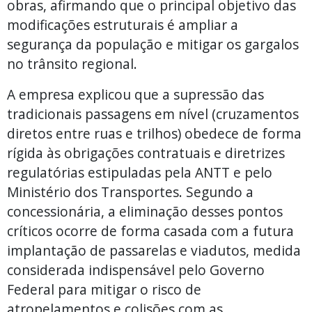
obras, afirmando que o principal objetivo das
modificações estruturais é ampliar a
segurança da população e mitigar os gargalos
no trânsito regional.
A empresa explicou que a supressão das
tradicionais passagens em nível (cruzamentos
diretos entre ruas e trilhos) obedece de forma
rígida às obrigações contratuais e diretrizes
regulatórias estipuladas pela ANTT e pelo
Ministério dos Transportes. Segundo a
concessionária, a eliminação desses pontos
críticos ocorre de forma casada com a futura
implantação de passarelas e viadutos, medida
considerada indispensável pelo Governo
Federal para mitigar o risco de
atropelamentos e colisões com as