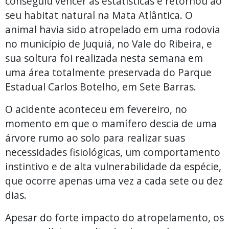
conseguiu vencer as estatísticas e retornou ao
seu habitat natural na Mata Atlântica. O
animal havia sido atropelado em uma rodovia
no município de Juquiá, no Vale do Ribeira, e
sua soltura foi realizada nesta semana em
uma área totalmente preservada do Parque
Estadual Carlos Botelho, em Sete Barras.
O acidente aconteceu em fevereiro, no
momento em que o mamífero descia de uma
árvore rumo ao solo para realizar suas
necessidades fisiológicas, um comportamento
instintivo e de alta vulnerabilidade da espécie,
que ocorre apenas uma vez a cada sete ou dez
dias.
Apesar do forte impacto do atropelamento, os