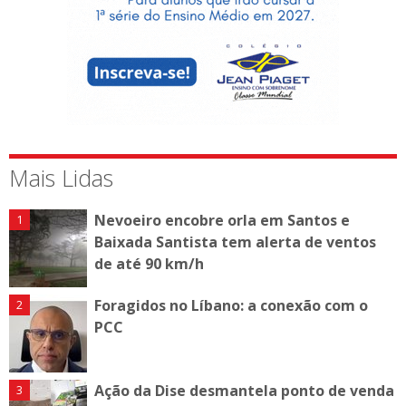
Mais Lidas
Nevoeiro encobre orla em Santos e
Baixada Santista tem alerta de ventos
de até 90 km/h
Foragidos no Líbano: a conexão com o
PCC
Ação da Dise desmantela ponto de venda