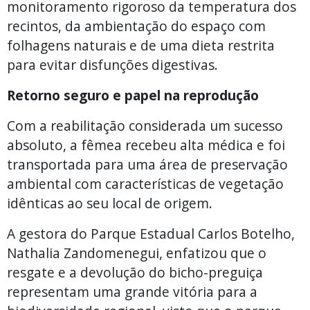
monitoramento rigoroso da temperatura dos
recintos, da ambientação do espaço com
folhagens naturais e de uma dieta restrita
para evitar disfunções digestivas.
Retorno seguro e papel na reprodução
Com a reabilitação considerada um sucesso
absoluto, a fêmea recebeu alta médica e foi
transportada para uma área de preservação
ambiental com características de vegetação
idênticas ao seu local de origem.
A gestora do Parque Estadual Carlos Botelho,
Nathalia Zandomenegui, enfatizou que o
resgate e a devolução do bicho-preguiça
representam uma grande vitória para a