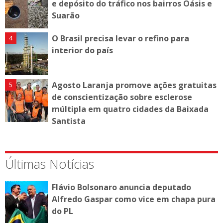
e depósito do tráfico nos bairros Oásis e
Suarão
O Brasil precisa levar o refino para
interior do país
Agosto Laranja promove ações gratuitas
de conscientização sobre esclerose
múltipla em quatro cidades da Baixada
Santista
Últimas Notícias
Flávio Bolsonaro anuncia deputado
Alfredo Gaspar como vice em chapa pura
do PL