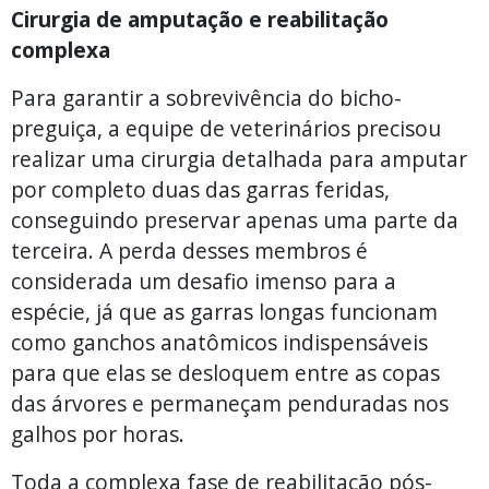
Cirurgia de amputação e reabilitação
complexa
Para garantir a sobrevivência do bicho-
preguiça, a equipe de veterinários precisou
realizar uma cirurgia detalhada para amputar
por completo duas das garras feridas,
conseguindo preservar apenas uma parte da
terceira. A perda desses membros é
considerada um desafio imenso para a
espécie, já que as garras longas funcionam
como ganchos anatômicos indispensáveis
para que elas se desloquem entre as copas
das árvores e permaneçam penduradas nos
galhos por horas.
Toda a complexa fase de reabilitação pós-