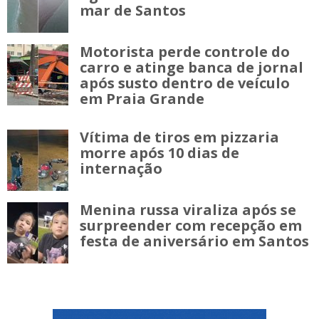
mar de Santos
Motorista perde controle do
carro e atinge banca de jornal
após susto dentro de veículo
em Praia Grande
Vítima de tiros em pizzaria
morre após 10 dias de
internação
Menina russa viraliza após se
surpreender com recepção em
festa de aniversário em Santos