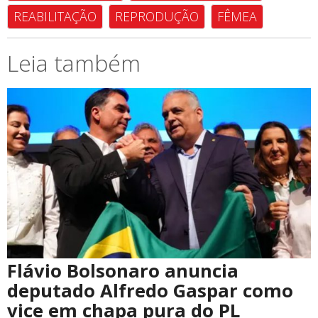
REABILITAÇÃO
REPRODUÇÃO
FÊMEA
Leia também
Flávio Bolsonaro anuncia
deputado Alfredo Gaspar como
vice em chapa pura do PL