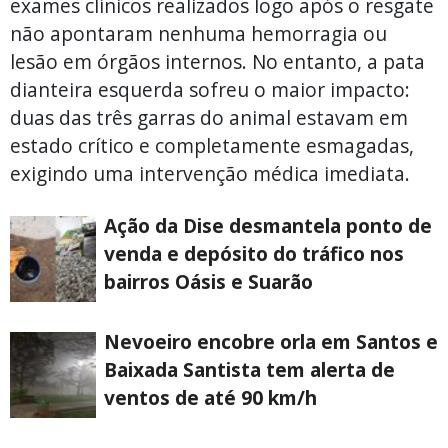
exames clínicos realizados logo após o resgate
não apontaram nenhuma hemorragia ou
lesão em órgãos internos. No entanto, a pata
dianteira esquerda sofreu o maior impacto:
duas das três garras do animal estavam em
estado crítico e completamente esmagadas,
exigindo uma intervenção médica imediata.
Ação da Dise desmantela ponto de
venda e depósito do tráfico nos
bairros Oásis e Suarão
Nevoeiro encobre orla em Santos e
Baixada Santista tem alerta de
ventos de até 90 km/h