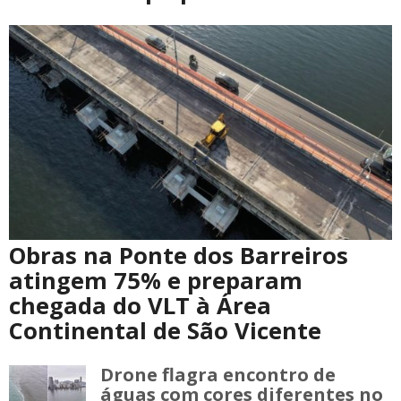
Obras na Ponte dos Barreiros
atingem 75% e preparam
chegada do VLT à Área
Continental de São Vicente
Drone flagra encontro de
águas com cores diferentes no