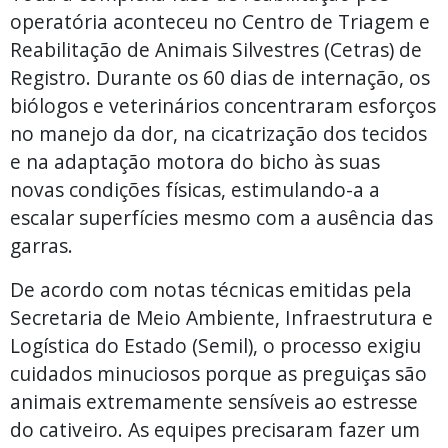
operatória aconteceu no Centro de Triagem e
Reabilitação de Animais Silvestres (Cetras) de
Registro. Durante os 60 dias de internação, os
biólogos e veterinários concentraram esforços
no manejo da dor, na cicatrização dos tecidos
e na adaptação motora do bicho às suas
novas condições físicas, estimulando-a a
escalar superfícies mesmo com a ausência das
garras.
De acordo com notas técnicas emitidas pela
Secretaria de Meio Ambiente, Infraestrutura e
Logística do Estado (Semil), o processo exigiu
cuidados minuciosos porque as preguiças são
animais extremamente sensíveis ao estresse
do cativeiro. As equipes precisaram fazer um