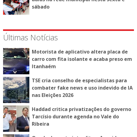
sábado
Últimas Notícias
Motorista de aplicativo altera placa de
carro com fita isolante e acaba preso em
Itanhaém
TSE cria conselho de especialistas para
combater fake news e uso indevido de IA
nas Eleições 2026
Haddad critica privatizações do governo
Tarcísio durante agenda no Vale do
Ribeira