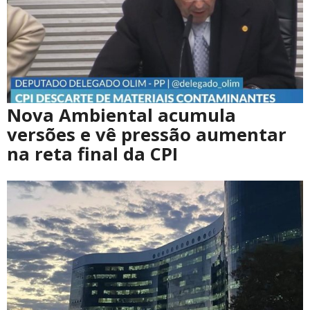
Nova Ambiental acumula
versões e vê pressão aumentar
na reta final da CPI