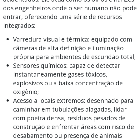
dos engenheiros onde o ser humano não pode
entrar, oferecendo uma série de recursos
integrados:
Varredura visual e térmica: equipado com
câmeras de alta definição e iluminação
própria para ambientes de escuridão total;
Sensores químicos: capaz de detectar
instantaneamente gases tóxicos,
explosivos ou a baixa concentração de
oxigênio;
Acesso a locais extremos: desenhado para
caminhar em tubulações alagadas, lidar
com poeira densa, resíduos pesados de
construção e enfrentar áreas com risco de
desabamento ou presença de animais