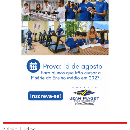
Mais Lidas