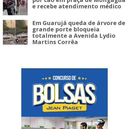
e recebe atendimento médico
Em Guarujá queda de árvore de
grande porte bloqueia
totalmente a Avenida Lydio
Martins Corrêa