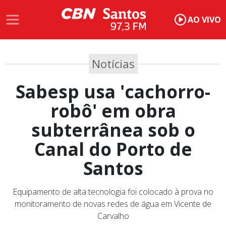
AO VIVO
Notícias
Sabesp usa 'cachorro-
robô' em obra
subterrânea sob o
Canal do Porto de
Santos
Equipamento de alta tecnologia foi colocado à prova no
monitoramento de novas redes de água em Vicente de
Carvalho