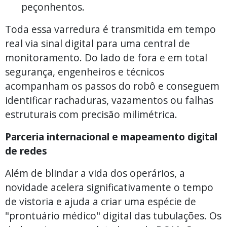
peçonhentos.
Toda essa varredura é transmitida em tempo
real via sinal digital para uma central de
monitoramento. Do lado de fora e em total
segurança, engenheiros e técnicos
acompanham os passos do robô e conseguem
identificar rachaduras, vazamentos ou falhas
estruturais com precisão milimétrica.
Parceria internacional e mapeamento digital
de redes
Além de blindar a vida dos operários, a
novidade acelera significativamente o tempo
de vistoria e ajuda a criar uma espécie de
"prontuário médico" digital das tubulações. Os