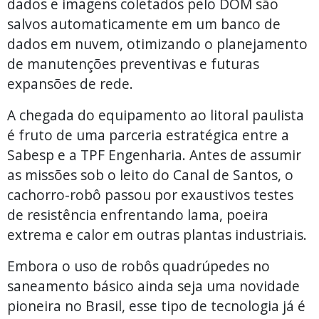
dados e imagens coletados pelo DOM são
salvos automaticamente em um banco de
dados em nuvem, otimizando o planejamento
de manutenções preventivas e futuras
expansões de rede.
A chegada do equipamento ao litoral paulista
é fruto de uma parceria estratégica entre a
Sabesp e a TPF Engenharia. Antes de assumir
as missões sob o leito do Canal de Santos, o
cachorro-robô passou por exaustivos testes
de resistência enfrentando lama, poeira
extrema e calor em outras plantas industriais.
Embora o uso de robôs quadrúpedes no
saneamento básico ainda seja uma novidade
pioneira no Brasil, esse tipo de tecnologia já é