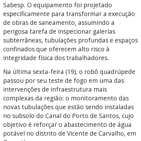
Sabesp. O equipamento foi projetado
especificamente para transformar a execução
de obras de saneamento, assumindo a
perigosa tarefa de inspecionar galerias
subterrâneas, tubulações profundas e espaços
confinados que oferecem alto risco à
integridade física dos trabalhadores.
Na última sexta-feira (19), o robô quadrúpede
passou por seu teste de fogo em uma das
intervenções de infraestrutura mais
complexas da região: o monitoramento das
novas tubulações que estão sendo instaladas
no subsolo do Canal do Porto de Santos, cujo
objetivo é reforçar o abastecimento de água
potável no distrito de Vicente de Carvalho, em