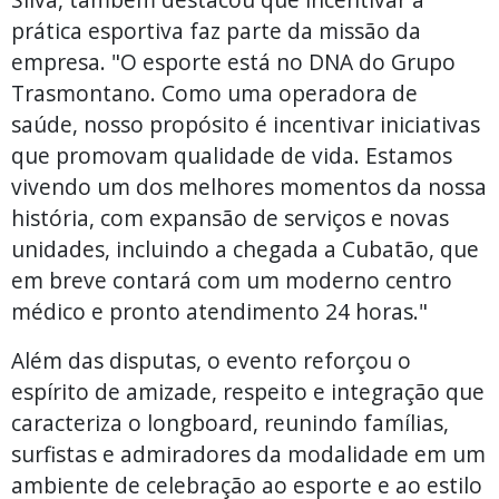
prática esportiva faz parte da missão da
empresa. "O esporte está no DNA do Grupo
Trasmontano. Como uma operadora de
saúde, nosso propósito é incentivar iniciativas
que promovam qualidade de vida. Estamos
vivendo um dos melhores momentos da nossa
história, com expansão de serviços e novas
unidades, incluindo a chegada a Cubatão, que
em breve contará com um moderno centro
médico e pronto atendimento 24 horas."
Além das disputas, o evento reforçou o
espírito de amizade, respeito e integração que
caracteriza o longboard, reunindo famílias,
surfistas e admiradores da modalidade em um
ambiente de celebração ao esporte e ao estilo