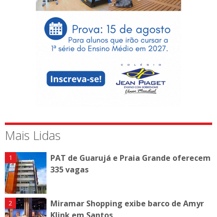
Mais Lidas
PAT de Guarujá e Praia Grande oferecem
335 vagas
Miramar Shopping exibe barco de Amyr
Klink em Santos