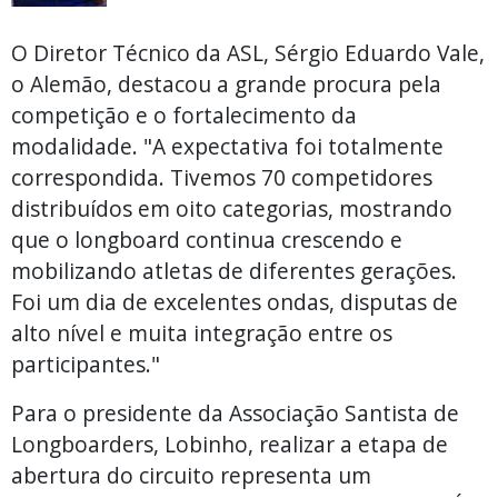
O Diretor Técnico da ASL, Sérgio Eduardo Vale,
o Alemão, destacou a grande procura pela
competição e o fortalecimento da
modalidade. "A expectativa foi totalmente
correspondida. Tivemos 70 competidores
distribuídos em oito categorias, mostrando
que o longboard continua crescendo e
mobilizando atletas de diferentes gerações.
Foi um dia de excelentes ondas, disputas de
alto nível e muita integração entre os
participantes."
Para o presidente da Associação Santista de
Longboarders, Lobinho, realizar a etapa de
abertura do circuito representa um