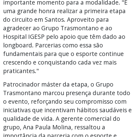
importante momento para a modalidade. "É
uma grande honra realizar a primeira etapa
do circuito em Santos. Aproveito para
agradecer ao Grupo Trasmontano e ao
Hospital IGESP pelo apoio que têm dado ao
longboard. Parcerias como essa são
fundamentais para que o esporte continue
crescendo e conquistando cada vez mais
praticantes."
Patrocinador máster da etapa, o Grupo
Trasmontano marcou presença durante todo
o evento, reforçando seu compromisso com
iniciativas que incentivam hábitos saudáveis e
qualidade de vida. A gerente comercial do
grupo, Ana Paula Molina, ressaltou a
importância da parceria com o esporte e