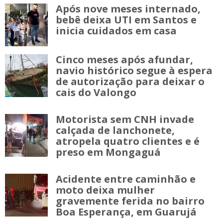
Após nove meses internado,
bebê deixa UTI em Santos e
inicia cuidados em casa
Cinco meses após afundar,
navio histórico segue à espera
de autorização para deixar o
cais do Valongo
Motorista sem CNH invade
calçada de lanchonete,
atropela quatro clientes e é
preso em Mongaguá
Acidente entre caminhão e
moto deixa mulher
gravemente ferida no bairro
Boa Esperança, em Guarujá