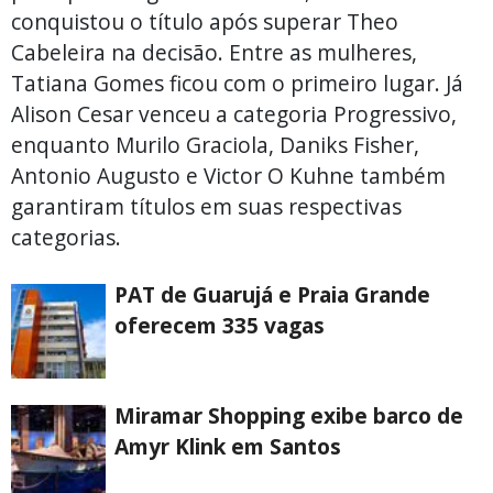
conquistou o título após superar Theo
Cabeleira na decisão. Entre as mulheres,
Tatiana Gomes ficou com o primeiro lugar. Já
Alison Cesar venceu a categoria Progressivo,
enquanto Murilo Graciola, Daniks Fisher,
Antonio Augusto e Victor O Kuhne também
garantiram títulos em suas respectivas
categorias.
PAT de Guarujá e Praia Grande
oferecem 335 vagas
Miramar Shopping exibe barco de
Amyr Klink em Santos