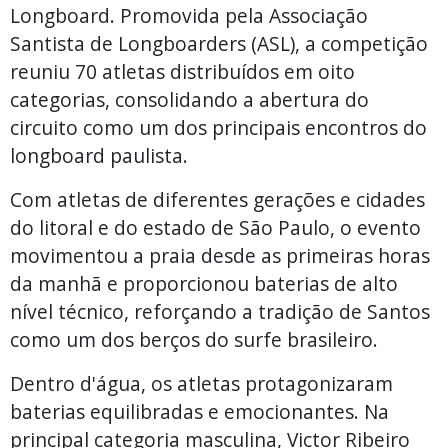
Longboard. Promovida pela Associação
Santista de Longboarders (ASL), a competição
reuniu 70 atletas distribuídos em oito
categorias, consolidando a abertura do
circuito como um dos principais encontros do
longboard paulista.
Com atletas de diferentes gerações e cidades
do litoral e do estado de São Paulo, o evento
movimentou a praia desde as primeiras horas
da manhã e proporcionou baterias de alto
nível técnico, reforçando a tradição de Santos
como um dos berços do surfe brasileiro.
Dentro d'água, os atletas protagonizaram
baterias equilibradas e emocionantes. Na
principal categoria masculina, Victor Ribeiro