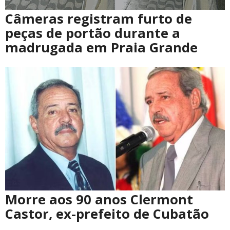
Câmeras registram furto de
peças de portão durante a
madrugada em Praia Grande
Morre aos 90 anos Clermont
Castor, ex-prefeito de Cubatão