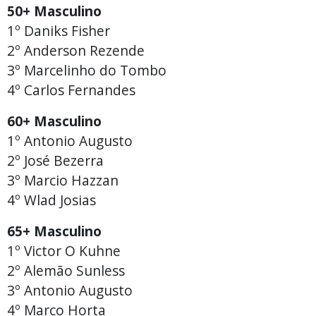
50+ Masculino
1º Daniks Fisher
2º Anderson Rezende
3º Marcelinho do Tombo
4º Carlos Fernandes
60+ Masculino
1º Antonio Augusto
2º José Bezerra
3º Marcio Hazzan
4º Wlad Josias
65+ Masculino
1º Victor O Kuhne
2º Alemão Sunless
3º Antonio Augusto
4º Marco Horta