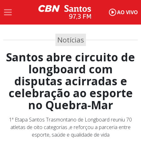
AO VIVO
Notícias
Santos abre circuito de
longboard com
disputas acirradas e
celebração ao esporte
no Quebra-Mar
1ª Etapa Santos Trasmontano de Longboard reuniu 70
atletas de oito categorias ,e reforçou a parceria entre
esporte, saúde e qualidade de vida