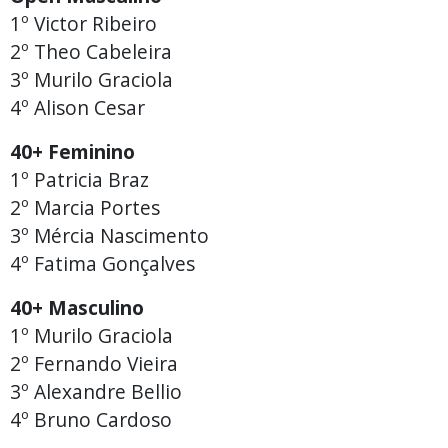
1º Victor Ribeiro
2º Theo Cabeleira
3º Murilo Graciola
4º Alison Cesar
40+ Feminino
1º Patricia Braz
2º Marcia Portes
3º Mércia Nascimento
4º Fatima Gonçalves
40+ Masculino
1º Murilo Graciola
2º Fernando Vieira
3º Alexandre Bellio
4º Bruno Cardoso