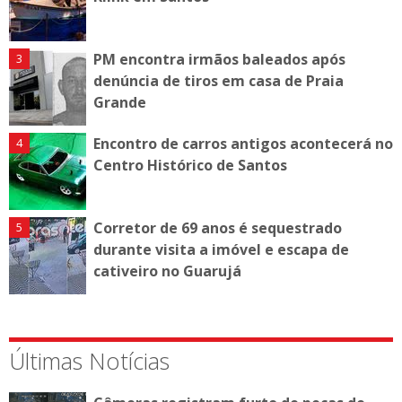
PM encontra irmãos baleados após
denúncia de tiros em casa de Praia
Grande
Encontro de carros antigos acontecerá no
Centro Histórico de Santos
Corretor de 69 anos é sequestrado
durante visita a imóvel e escapa de
cativeiro no Guarujá
Últimas Notícias