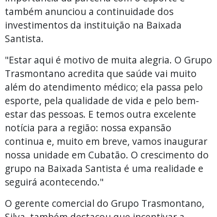
também anunciou a continuidade dos
investimentos da instituição na Baixada
Santista.
"Estar aqui é motivo de muita alegria. O Grupo
Trasmontano acredita que saúde vai muito
além do atendimento médico; ela passa pelo
esporte, pela qualidade de vida e pelo bem-
estar das pessoas. E temos outra excelente
notícia para a região: nossa expansão
continua e, muito em breve, vamos inaugurar
nossa unidade em Cubatão. O crescimento do
grupo na Baixada Santista é uma realidade e
seguirá acontecendo."
O gerente comercial do Grupo Trasmontano,
Silva, também destacou que incentivar a