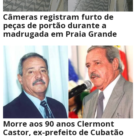
Câmeras registram furto de
peças de portão durante a
madrugada em Praia Grande
Morre aos 90 anos Clermont
Castor, ex-prefeito de Cubatão