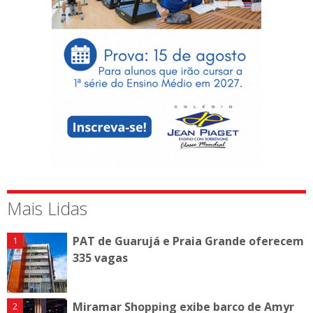
Mais Lidas
PAT de Guarujá e Praia Grande oferecem
335 vagas
Miramar Shopping exibe barco de Amyr