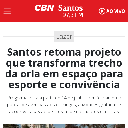
AO VIVO
Lazer
Santos retoma projeto
que transforma trecho
da orla em espaço para
esporte e convivência
Programa volta a partir de 14 de junho com fechamento
parcial de avenidas aos domingos, atividades gratuitas e
ações voltadas ao bem-estar de moradores e turistas