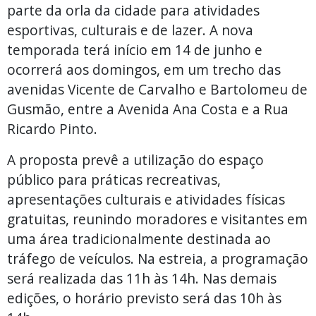
parte da orla da cidade para atividades
esportivas, culturais e de lazer. A nova
temporada terá início em 14 de junho e
ocorrerá aos domingos, em um trecho das
avenidas Vicente de Carvalho e Bartolomeu de
Gusmão, entre a Avenida Ana Costa e a Rua
Ricardo Pinto.
A proposta prevê a utilização do espaço
público para práticas recreativas,
apresentações culturais e atividades físicas
gratuitas, reunindo moradores e visitantes em
uma área tradicionalmente destinada ao
tráfego de veículos. Na estreia, a programação
será realizada das 11h às 14h. Nas demais
edições, o horário previsto será das 10h às