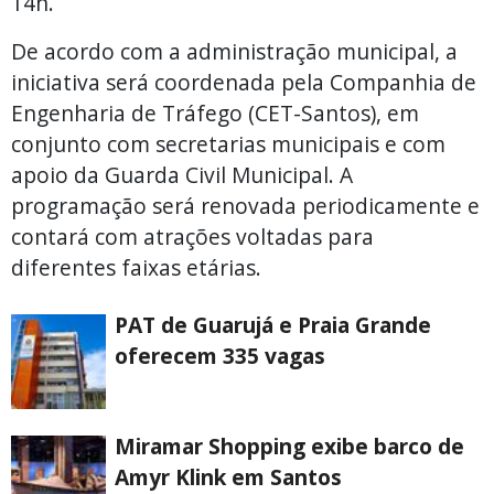
14h.
De acordo com a administração municipal, a
iniciativa será coordenada pela Companhia de
Engenharia de Tráfego (CET-Santos), em
conjunto com secretarias municipais e com
apoio da Guarda Civil Municipal. A
programação será renovada periodicamente e
contará com atrações voltadas para
diferentes faixas etárias.
PAT de Guarujá e Praia Grande
oferecem 335 vagas
Miramar Shopping exibe barco de
Amyr Klink em Santos