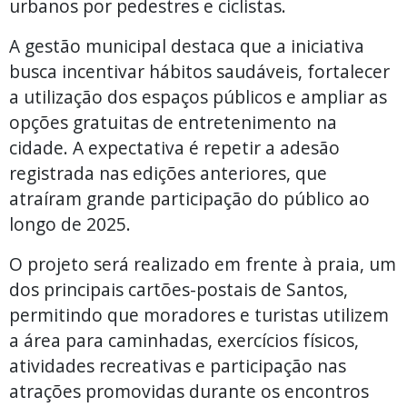
urbanos por pedestres e ciclistas.
A gestão municipal destaca que a iniciativa
busca incentivar hábitos saudáveis, fortalecer
a utilização dos espaços públicos e ampliar as
opções gratuitas de entretenimento na
cidade. A expectativa é repetir a adesão
registrada nas edições anteriores, que
atraíram grande participação do público ao
longo de 2025.
O projeto será realizado em frente à praia, um
dos principais cartões-postais de Santos,
permitindo que moradores e turistas utilizem
a área para caminhadas, exercícios físicos,
atividades recreativas e participação nas
atrações promovidas durante os encontros