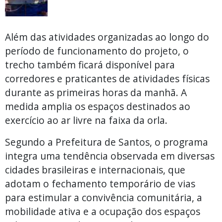
Além das atividades organizadas ao longo do
período de funcionamento do projeto, o
trecho também ficará disponível para
corredores e praticantes de atividades físicas
durante as primeiras horas da manhã. A
medida amplia os espaços destinados ao
exercício ao ar livre na faixa da orla.
Segundo a Prefeitura de Santos, o programa
integra uma tendência observada em diversas
cidades brasileiras e internacionais, que
adotam o fechamento temporário de vias
para estimular a convivência comunitária, a
mobilidade ativa e a ocupação dos espaços