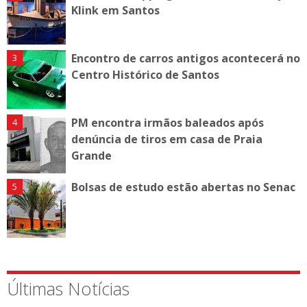
Klink em Santos
Encontro de carros antigos acontecerá no
Centro Histórico de Santos
PM encontra irmãos baleados após
denúncia de tiros em casa de Praia
Grande
Bolsas de estudo estão abertas no Senac
Últimas Notícias