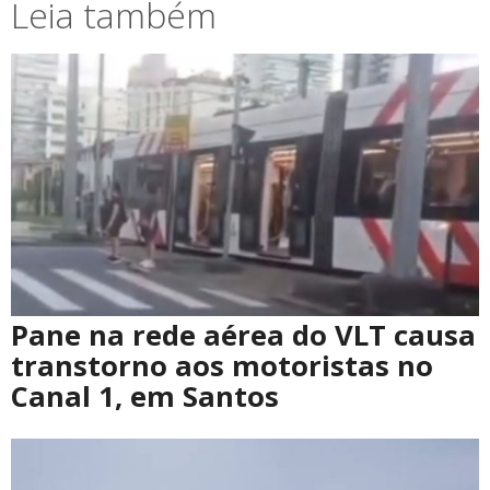
Leia também
Pane na rede aérea do VLT causa
transtorno aos motoristas no
Canal 1, em Santos