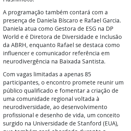
A programação também contará com a
presença de Daniela Bíscaro e Rafael Garcia.
Daniela atua como Gestora de ESG na DP
World e é Diretora de Diversidade e Inclusão
da ABRH, enquanto Rafael se destaca como
influencer e comunicador referência em
neurodivergência na Baixada Santista.
Com vagas limitadas a apenas 85
participantes, o encontro promete reunir um
público qualificado e fomentar a criação de
uma comunidade regional voltada à
neurodiversidade, ao desenvolvimento
profissional e desenho de vida, um conceito
surgido na Universidade de Stanford (EUA),