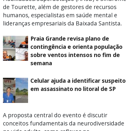
de Tourette, além de gestores de recursos
humanos, especialistas em saúde mental e
lideranças empresariais da Baixada Santista.
Praia Grande revisa plano de
contingência e orienta população
sobre ventos intensos no fim de
semana
Celular ajuda a identificar suspeito
em assassinato no litoral de SP
A proposta central do evento é discutir
conceitos fundamentais da neurodiversidade