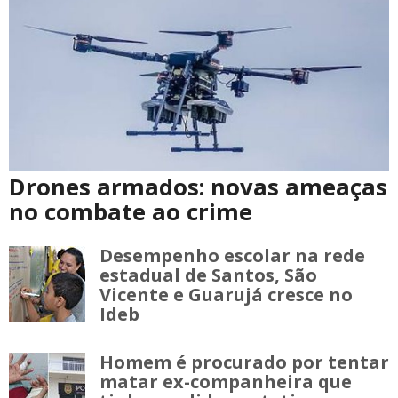
Drones armados: novas ameaças
no combate ao crime
Desempenho escolar na rede
estadual de Santos, São
Vicente e Guarujá cresce no
Ideb
Homem é procurado por tentar
matar ex-companheira que