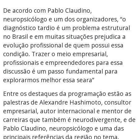
De acordo com Pablo Claudino,
neuropsicólogo e um dos organizadores, “o
diagnóstico tardio é um problema estrutural
no Brasil e em muitas situações prejudica a
evolução profissional de quem possui essa
condição. Trazer o meio empresarial,
profissionais e empreendedores para essa
discussão é um passo fundamental para
explorarmos melhor essa seara”
Entre os destaques da programação estão as
palestras de Alexandre Hashimoto, consultor
empresarial, autor internacional e mentor de
carreiras que também é neurodivergente, e de
Pablo Claudino, neuropsicólogo e uma das
principais referências da região no tema.