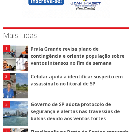
Mais Lidas
Praia Grande revisa plano de
contingência e orienta população sobre
ventos intensos no fim de semana
Celular ajuda a identificar suspeito em
assassinato no litoral de SP
Governo de SP adota protocolo de
segurança e alertas nas travessias de
balsas devido aos ventos fortes
Fiscalização no Porto de Santos apreende