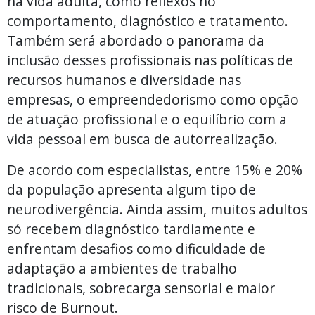
na vida adulta, como reflexos no
comportamento, diagnóstico e tratamento.
Também será abordado o panorama da
inclusão desses profissionais nas políticas de
recursos humanos e diversidade nas
empresas, o empreendedorismo como opção
de atuação profissional e o equilíbrio com a
vida pessoal em busca de autorrealização.
De acordo com especialistas, entre 15% e 20%
da população apresenta algum tipo de
neurodivergência. Ainda assim, muitos adultos
só recebem diagnóstico tardiamente e
enfrentam desafios como dificuldade de
adaptação a ambientes de trabalho
tradicionais, sobrecarga sensorial e maior
risco de Burnout.