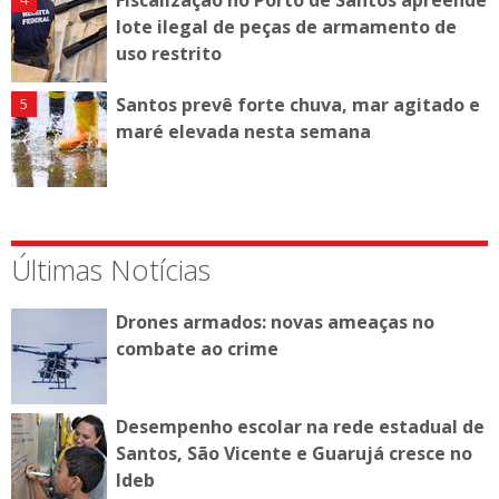
lote ilegal de peças de armamento de
uso restrito
Santos prevê forte chuva, mar agitado e
maré elevada nesta semana
Últimas Notícias
Drones armados: novas ameaças no
combate ao crime
Desempenho escolar na rede estadual de
Santos, São Vicente e Guarujá cresce no
Ideb