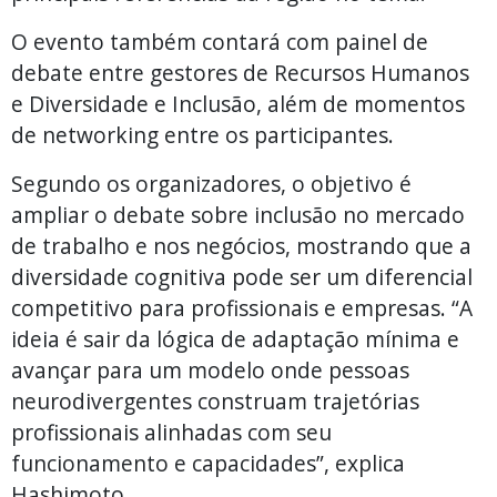
O evento também contará com painel de
debate entre gestores de Recursos Humanos
e Diversidade e Inclusão, além de momentos
de networking entre os participantes.
Segundo os organizadores, o objetivo é
ampliar o debate sobre inclusão no mercado
de trabalho e nos negócios, mostrando que a
diversidade cognitiva pode ser um diferencial
competitivo para profissionais e empresas. “A
ideia é sair da lógica de adaptação mínima e
avançar para um modelo onde pessoas
neurodivergentes construam trajetórias
profissionais alinhadas com seu
funcionamento e capacidades”, explica
Hashimoto.