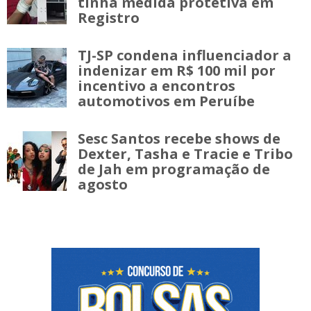
tinha medida protetiva em
Registro
TJ-SP condena influenciador a
indenizar em R$ 100 mil por
incentivo a encontros
automotivos em Peruíbe
Sesc Santos recebe shows de
Dexter, Tasha e Tracie e Tribo
de Jah em programação de
agosto