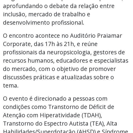
aprofundando o debate da relação entre
inclusão, mercado de trabalho e
desenvolvimento profissional.
O encontro acontece no Auditório Praiamar
Corporate, das 17h às 21h, e reúne
profissionais da neuropsicologia, gestores de
recursos humanos, educadores e especialistas
do mercado, com o objetivo de promover
discussões práticas e atualizadas sobre o
tema.
O evento é direcionado a pessoas com
condições como Transtorno de Déficit de
Atenção com Hiperatividade (TDAH),
Transtorno do Espectro Autista (TEA), Alta
Habilidades/Superdotação (AHSD) e Síndrome