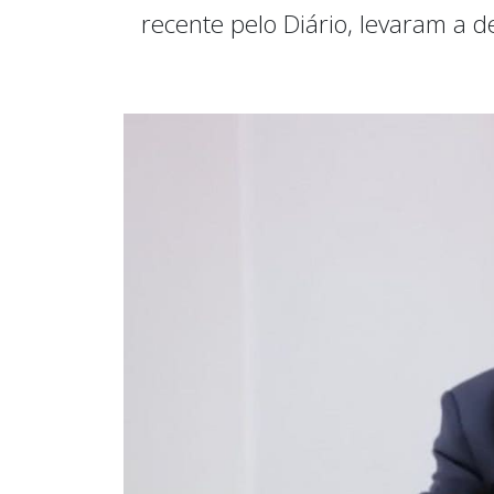
recente pelo Diário, levaram a 