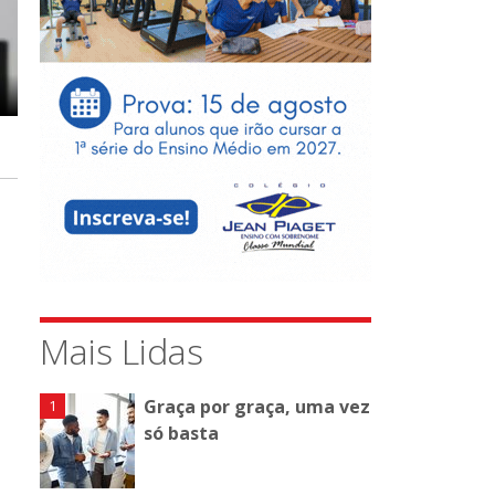
Mais Lidas
Graça por graça, uma vez
só basta