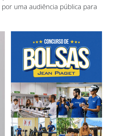
r por uma audiência pública para