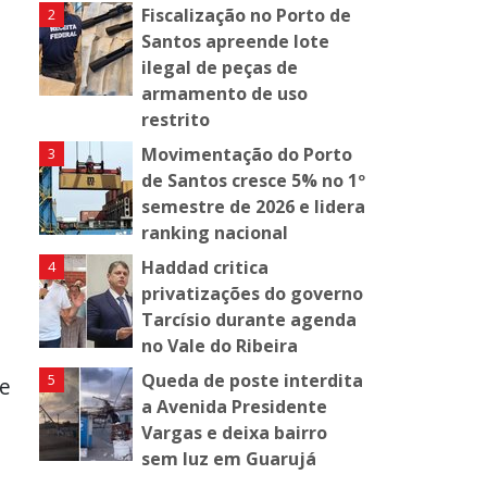
Fiscalização no Porto de
Santos apreende lote
ilegal de peças de
armamento de uso
restrito
Movimentação do Porto
de Santos cresce 5% no 1º
semestre de 2026 e lidera
ranking nacional
Haddad critica
privatizações do governo
Tarcísio durante agenda
no Vale do Ribeira
Queda de poste interdita
 e
a Avenida Presidente
Vargas e deixa bairro
sem luz em Guarujá