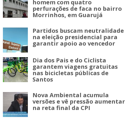
homem com quatro
perfurações de faca no bairro
Morrinhos, em Guarujá
Partidos buscam neutralidade
na eleição presidencial para
garantir apoio ao vencedor
Dia dos Pais e do Ciclista
garantem viagens gratuitas
nas bicicletas públicas de
Santos
Nova Ambiental acumula
versões e vê pressão aumentar
na reta final da CPI