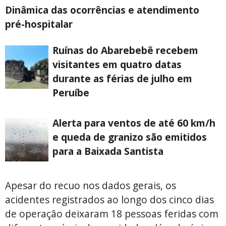
Dinâmica das ocorrências e atendimento
pré-hospitalar
Ruínas do Abarebebê recebem
visitantes em quatro datas
durante as férias de julho em
Peruíbe
Alerta para ventos de até 60 km/h
e queda de granizo são emitidos
para a Baixada Santista
Apesar do recuo nos dados gerais, os
acidentes registrados ao longo dos cinco dias
de operação deixaram 18 pessoas feridas com