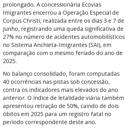
prolongado. A concessionária Ecovias
Imigrantes encerrou a Operação Especial de
Corpus Christi, realizada entre os dias 3 e 7 de
junho, registrando uma queda significativa de
27% no número de acidentes automobilísticos
no Sistema Anchieta-Imigrantes (SAI), em
comparação com o mesmo feriado do ano de
2025.
No balanço consolidado, foram computadas
40 ocorrências nas pistas sob concessão,
contra os indicadores mais elevados do ano
anterior. O índice de letalidade viária também
apresentou retração de 50%, caindo de dois
óbitos em 2025 para um registro fatal no
período correspondente deste ano.