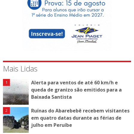
Mais Lidas
Alerta para ventos de até 60 km/h e
queda de granizo são emitidos para a
Baixada Santista
Ruínas do Abarebebê recebem visitantes
em quatro datas durante as férias de
julho em Peruíbe