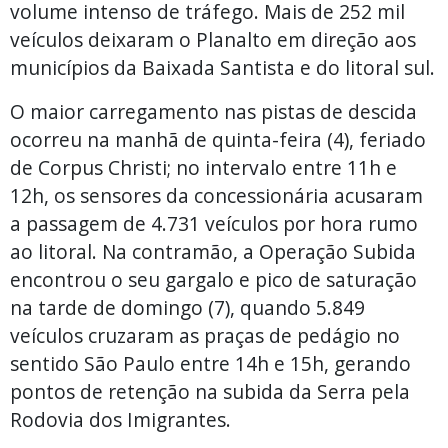
volume intenso de tráfego. Mais de 252 mil
veículos deixaram o Planalto em direção aos
municípios da Baixada Santista e do litoral sul.
O maior carregamento nas pistas de descida
ocorreu na manhã de quinta-feira (4), feriado
de Corpus Christi; no intervalo entre 11h e
12h, os sensores da concessionária acusaram
a passagem de 4.731 veículos por hora rumo
ao litoral. Na contramão, a Operação Subida
encontrou o seu gargalo e pico de saturação
na tarde de domingo (7), quando 5.849
veículos cruzaram as praças de pedágio no
sentido São Paulo entre 14h e 15h, gerando
pontos de retenção na subida da Serra pela
Rodovia dos Imigrantes.