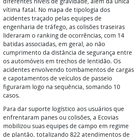
diferentes níveis de gravidade, além da única
vítima fatal. No mapa de tipologia dos
acidentes traçado pelas equipes de
engenharia de tráfego, as colisões traseiras
lideraram o ranking de ocorrências, com 14
batidas associadas, em geral, ao não
cumprimento da distância de segurança entre
os automóveis em trechos de lentidão. Os
acidentes envolvendo tombamentos de cargas
e capotamentos de veículos de passeio
figuraram logo na sequência, somando 10
casos.
Para dar suporte logístico aos usuários que
enfrentaram panes ou colisões, a Ecovias
mobilizou suas equipes de campo em regime
de plantão, totalizando 822 atendimentos de