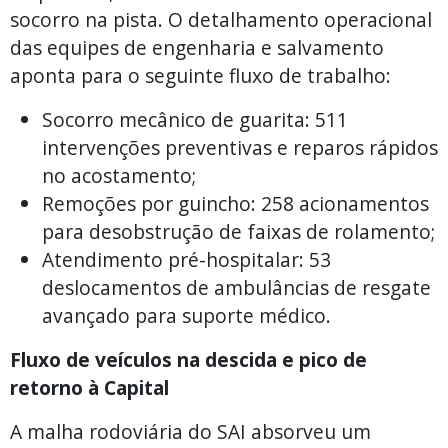
socorro na pista. O detalhamento operacional
das equipes de engenharia e salvamento
aponta para o seguinte fluxo de trabalho:
Socorro mecânico de guarita: 511
intervenções preventivas e reparos rápidos
no acostamento;
Remoções por guincho: 258 acionamentos
para desobstrução de faixas de rolamento;
Atendimento pré-hospitalar: 53
deslocamentos de ambulâncias de resgate
avançado para suporte médico.
Fluxo de veículos na descida e pico de
retorno à Capital
A malha rodoviária do SAI absorveu um