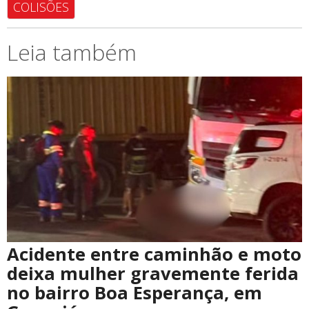
COLISÕES
Leia também
Acidente entre caminhão e moto
deixa mulher gravemente ferida
no bairro Boa Esperança, em