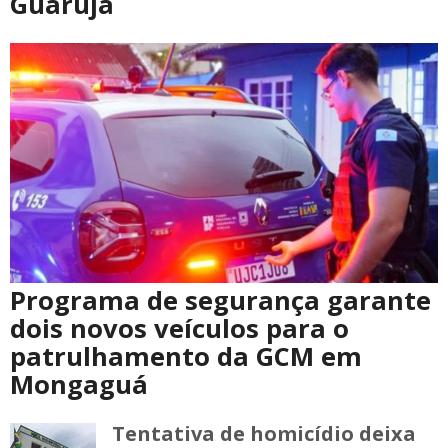
Guarujá
Programa de segurança garante
dois novos veículos para o
patrulhamento da GCM em
Mongaguá
Tentativa de homicídio deixa