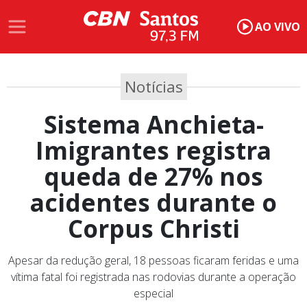
AO VIVO
Notícias
Sistema Anchieta-
Imigrantes registra
queda de 27% nos
acidentes durante o
Corpus Christi
Apesar da redução geral, 18 pessoas ficaram feridas e uma
vítima fatal foi registrada nas rodovias durante a operação
especial