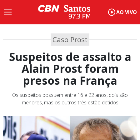
AO VIVO
Caso Prost
Suspeitos de assalto a
Alain Prost foram
presos na França
Os suspeitos possuem entre 16 e 22 anos, dois são
menores, mas os outros três estão detidos