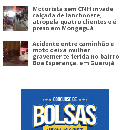
Motorista sem CNH invade
calçada de lanchonete,
atropela quatro clientes e é
preso em Mongaguá
Acidente entre caminhão e
moto deixa mulher
gravemente ferida no bairro
Boa Esperança, em Guarujá