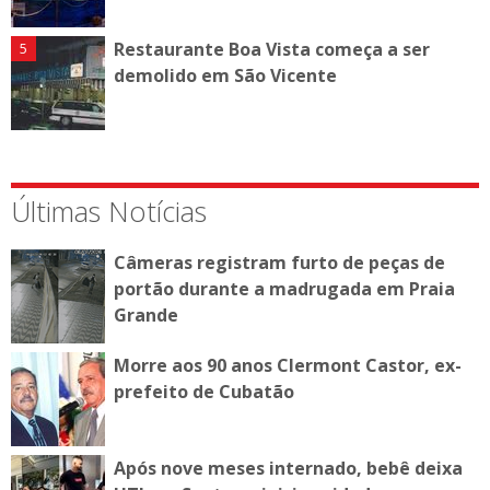
Restaurante Boa Vista começa a ser
demolido em São Vicente
Últimas Notícias
Câmeras registram furto de peças de
portão durante a madrugada em Praia
Grande
Morre aos 90 anos Clermont Castor, ex-
prefeito de Cubatão
Após nove meses internado, bebê deixa