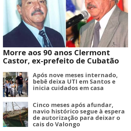
Morre aos 90 anos Clermont
Castor, ex-prefeito de Cubatão
Após nove meses internado,
bebê deixa UTI em Santos e
inicia cuidados em casa
Cinco meses após afundar,
navio histórico segue à espera
de autorização para deixar o
cais do Valongo