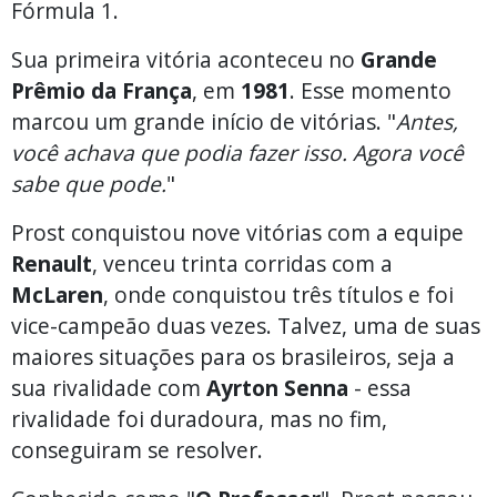
Fórmula 1.
Sua primeira vitória aconteceu no
Grande
Prêmio da França
, em
1981
. Esse momento
marcou um grande início de vitórias. "
Antes,
você achava que podia fazer isso. Agora você
sabe que pode.
"
Prost conquistou nove vitórias com a equipe
Renault
, venceu trinta corridas com a
McLaren
, onde conquistou três títulos e foi
vice-campeão duas vezes. Talvez, uma de suas
maiores situações para os brasileiros, seja a
sua rivalidade com
Ayrton Senna
- essa
rivalidade foi duradoura, mas no fim,
conseguiram se resolver.