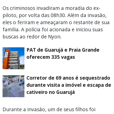
Os criminosos invadiram a moradia do ex-
piloto, por volta das 08h30. Além da invasão,
eles o feriram e ameaçaram o restante de sua
família. A polícia foi acionada e iniciou suas
buscas ao redor de Nyon.
PAT de Guarujá e Praia Grande
oferecem 335 vagas
Corretor de 69 anos é sequestrado
durante visita a imóvel e escapa de
cativeiro no Guarujá
Durante a invasão, um de seus filhos foi