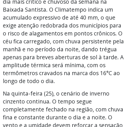
dia mais crítico e chuvoso da semana na
Baixada Santista. O Climatempo indica um
acumulado expressivo de até 40 mm, o que
exige atenção redobrada dos municípios para
o risco de alagamentos em pontos crônicos. O
céu fica carregado, com chuva persistente pela
manhã e no período da noite, dando trégua
apenas para breves aberturas de sol à tarde. A
amplitude térmica será mínima, com os
termômetros cravados na marca dos 16°C ao
longo de todo o dia.
Na quinta-feira (25), o cenário de inverno
cinzento continua. O tempo segue
completamente fechado na região, com chuva
fina e constante durante o dia e a noite. O
vento e a umidade devem reforçar a sensação