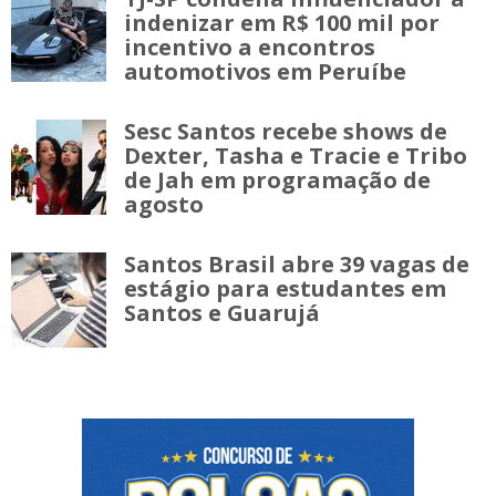
indenizar em R$ 100 mil por
incentivo a encontros
automotivos em Peruíbe
Sesc Santos recebe shows de
Dexter, Tasha e Tracie e Tribo
de Jah em programação de
agosto
Santos Brasil abre 39 vagas de
estágio para estudantes em
Santos e Guarujá