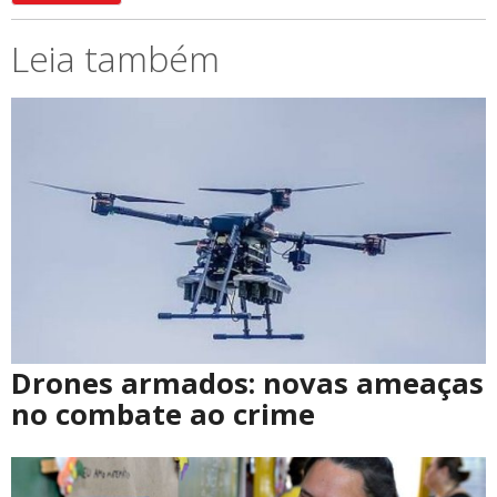
Leia também
Drones armados: novas ameaças
no combate ao crime