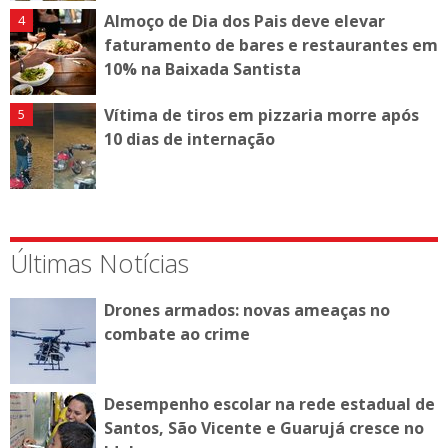
Almoço de Dia dos Pais deve elevar
faturamento de bares e restaurantes em
10% na Baixada Santista
Vítima de tiros em pizzaria morre após
10 dias de internação
Últimas Notícias
Drones armados: novas ameaças no
combate ao crime
Desempenho escolar na rede estadual de
Santos, São Vicente e Guarujá cresce no