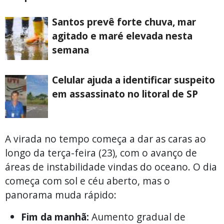
Santos prevê forte chuva, mar
agitado e maré elevada nesta
semana
Celular ajuda a identificar suspeito
em assassinato no litoral de SP
A virada no tempo começa a dar as caras ao
longo da terça-feira (23), com o avanço de
áreas de instabilidade vindas do oceano. O dia
começa com sol e céu aberto, mas o
panorama muda rápido:
Fim da manhã:
Aumento gradual de