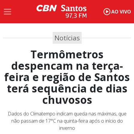
AO VIVO
Notícias
Termômetros
despencam na terça-
feira e região de Santos
terá sequência de dias
chuvosos
Dados do Climatempo indicam queda nas máximas, que
não passam de 17°C na quinta-feira após o início do
inverno