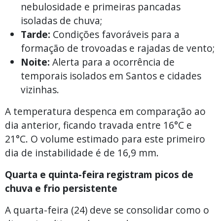
nebulosidade e primeiras pancadas
isoladas de chuva;
Tarde:
Condições favoráveis para a
formação de trovoadas e rajadas de vento;
Noite:
Alerta para a ocorrência de
temporais isolados em Santos e cidades
vizinhas.
A temperatura despenca em comparação ao
dia anterior, ficando travada entre 16°C e
21°C. O volume estimado para este primeiro
dia de instabilidade é de 16,9 mm.
Quarta e quinta-feira registram picos de
chuva e frio persistente
A quarta-feira (24) deve se consolidar como o