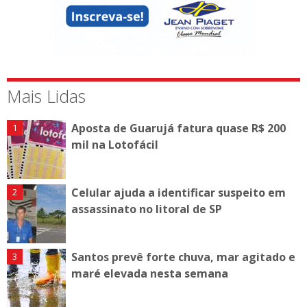
Mais Lidas
Aposta de Guarujá fatura quase R$ 200
mil na Lotofácil
Celular ajuda a identificar suspeito em
assassinato no litoral de SP
Santos prevê forte chuva, mar agitado e
maré elevada nesta semana