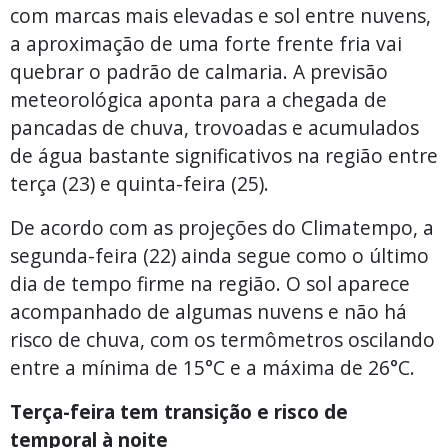
com marcas mais elevadas e sol entre nuvens,
a aproximação de uma forte frente fria vai
quebrar o padrão de calmaria. A previsão
meteorológica aponta para a chegada de
pancadas de chuva, trovoadas e acumulados
de água bastante significativos na região entre
terça (23) e quinta-feira (25).
De acordo com as projeções do Climatempo, a
segunda-feira (22) ainda segue como o último
dia de tempo firme na região. O sol aparece
acompanhado de algumas nuvens e não há
risco de chuva, com os termômetros oscilando
entre a mínima de 15°C e a máxima de 26°C.
Terça-feira tem transição e risco de
temporal à noite