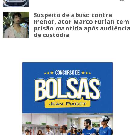
Suspeito de abuso contra
menor, ator Marco Furlan tem
prisão mantida após audiência
de custódia