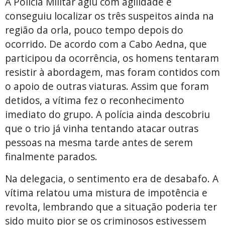
A Polícia Militar agiu com agilidade e
conseguiu localizar os três suspeitos ainda na
região da orla, pouco tempo depois do
ocorrido. De acordo com a Cabo Aedna, que
participou da ocorrência, os homens tentaram
resistir à abordagem, mas foram contidos com
o apoio de outras viaturas. Assim que foram
detidos, a vítima fez o reconhecimento
imediato do grupo. A polícia ainda descobriu
que o trio já vinha tentando atacar outras
pessoas na mesma tarde antes de serem
finalmente parados.
Na delegacia, o sentimento era de desabafo. A
vítima relatou uma mistura de impotência e
revolta, lembrando que a situação poderia ter
sido muito pior se os criminosos estivessem