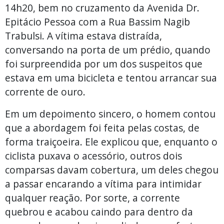
14h20, bem no cruzamento da Avenida Dr.
Epitácio Pessoa com a Rua Bassim Nagib
Trabulsi. A vítima estava distraída,
conversando na porta de um prédio, quando
foi surpreendida por um dos suspeitos que
estava em uma bicicleta e tentou arrancar sua
corrente de ouro.
Em um depoimento sincero, o homem contou
que a abordagem foi feita pelas costas, de
forma traiçoeira. Ele explicou que, enquanto o
ciclista puxava o acessório, outros dois
comparsas davam cobertura, um deles chegou
a passar encarando a vítima para intimidar
qualquer reação. Por sorte, a corrente
quebrou e acabou caindo para dentro da