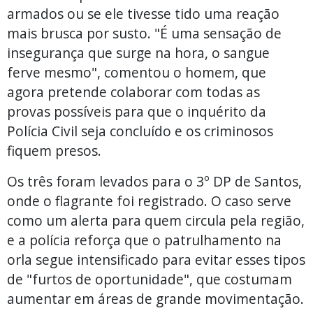
armados ou se ele tivesse tido uma reação
mais brusca por susto. "É uma sensação de
insegurança que surge na hora, o sangue
ferve mesmo", comentou o homem, que
agora pretende colaborar com todas as
provas possíveis para que o inquérito da
Polícia Civil seja concluído e os criminosos
fiquem presos.
Os três foram levados para o 3º DP de Santos,
onde o flagrante foi registrado. O caso serve
como um alerta para quem circula pela região,
e a polícia reforça que o patrulhamento na
orla segue intensificado para evitar esses tipos
de "furtos de oportunidade", que costumam
aumentar em áreas de grande movimentação.