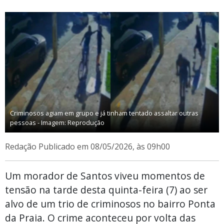
Criminosos agiam em grupo e já tinham tentado assaltar outras
pessoas - Imagem: Reprodução
Redação
Publicado em 08/05/2026, às 09h00
Um morador de Santos viveu momentos de
tensão na tarde desta quinta-feira (7) ao ser
alvo de um trio de criminosos no bairro Ponta
da Praia. O crime aconteceu por volta das