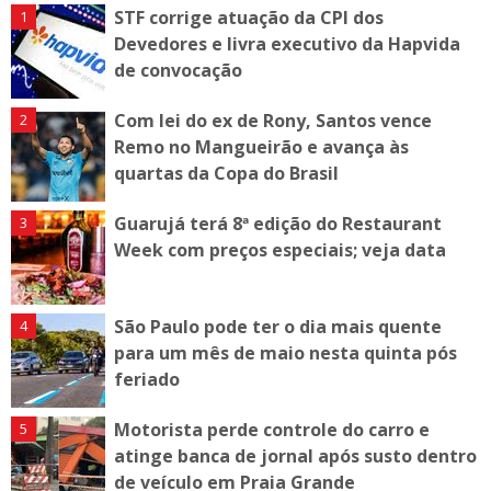
STF corrige atuação da CPI dos
Devedores e livra executivo da Hapvida
de convocação
Com lei do ex de Rony, Santos vence
Remo no Mangueirão e avança às
quartas da Copa do Brasil
Guarujá terá 8ª edição do Restaurant
Week com preços especiais; veja data
São Paulo pode ter o dia mais quente
para um mês de maio nesta quinta pós
feriado
Motorista perde controle do carro e
atinge banca de jornal após susto dentro
de veículo em Praia Grande