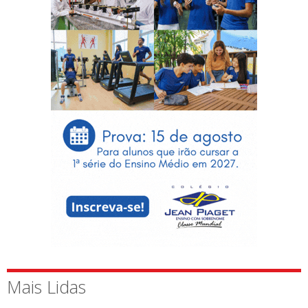
Mais Lidas