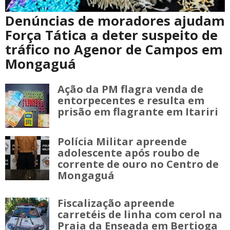
Denúncias de moradores ajudam
Força Tática a deter suspeito de
tráfico no Agenor de Campos em
Mongaguá
Ação da PM flagra venda de
entorpecentes e resulta em
prisão em flagrante em Itariri
Polícia Militar apreende
adolescente após roubo de
corrente de ouro no Centro de
Mongaguá
Fiscalização apreende
carretéis de linha com cerol na
Praia da Enseada em Bertioga