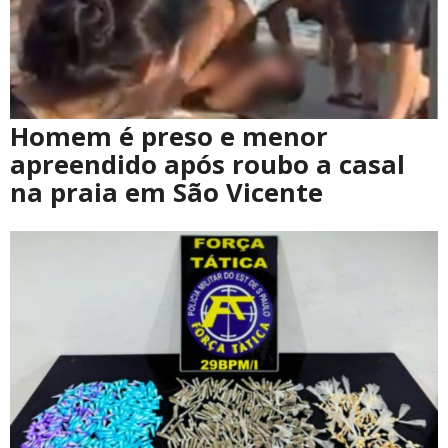
Homem é preso e menor
apreendido após roubo a casal
na praia em São Vicente