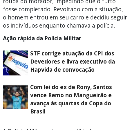
roupa do morador, impedindo que o furto
fosse completado. Revoltado com a situação,
o homem entrou em seu carro e decidiu seguir
os indivíduos enquanto chamava a polícia.
Ação rápida da Polícia Militar
STF corrige atuação da CPI dos
Devedores e livra executivo da
Hapvida de convocação
Com lei do ex de Rony, Santos
vence Remo no Mangueirão e
avança às quartas da Copa do
Brasil