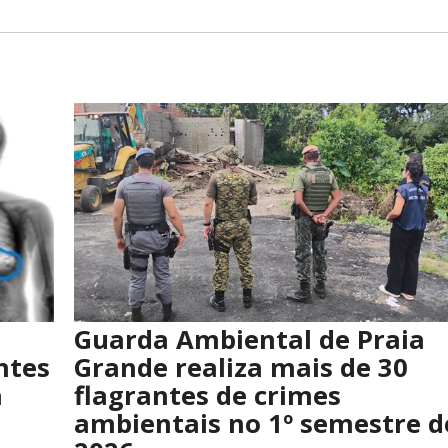
Guarda Ambiental de Praia
ntes
Grande realiza mais de 30
a
flagrantes de crimes
ambientais no 1º semestre d