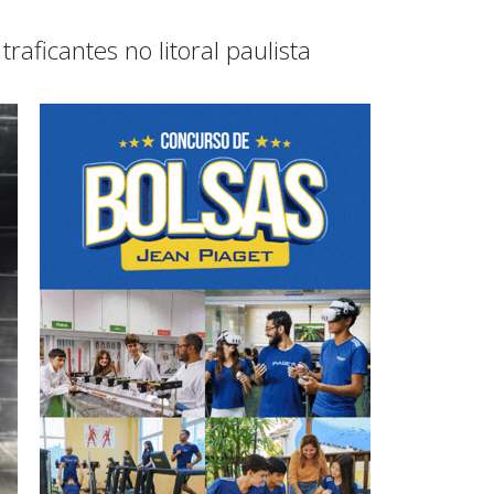
aficantes no litoral paulista