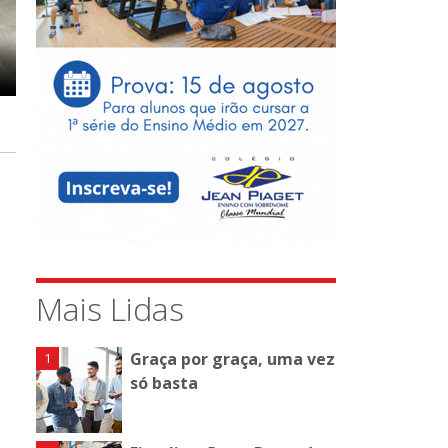
Mais Lidas
Graça por graça, uma vez
só basta