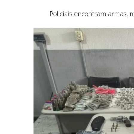
Policiais encontram armas, m