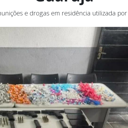
unições e drogas em residência utilizada por tr