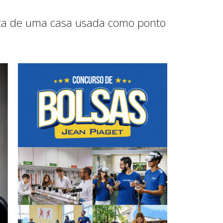
rta de uma casa usada como ponto