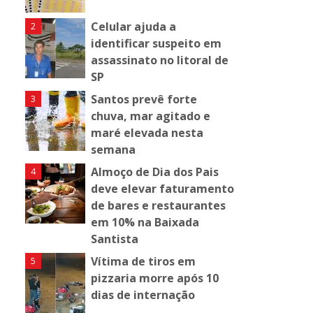
Celular ajuda a
identificar suspeito em
assassinato no litoral de
SP
Santos prevê forte
chuva, mar agitado e
maré elevada nesta
semana
Almoço de Dia dos Pais
deve elevar faturamento
de bares e restaurantes
em 10% na Baixada
Santista
Vítima de tiros em
pizzaria morre após 10
dias de internação