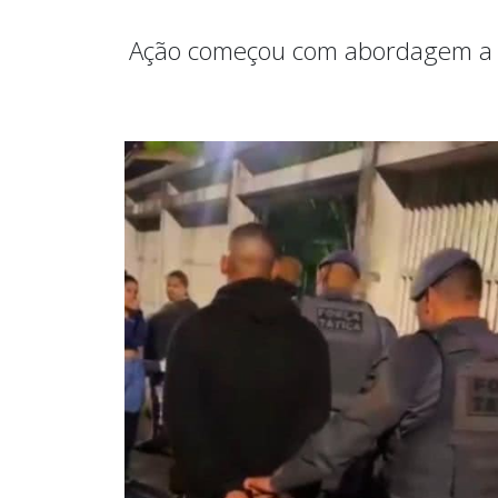
Ação começou com abordagem a do