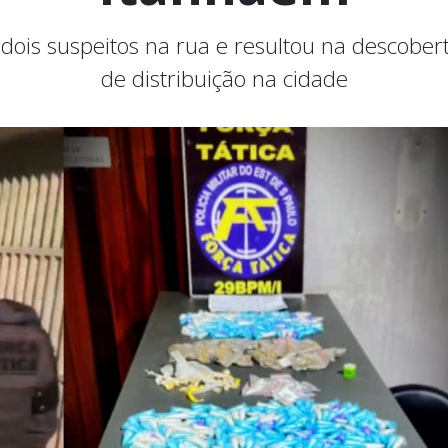
is suspeitos na rua e resultou na descobe
de distribuição na cidade