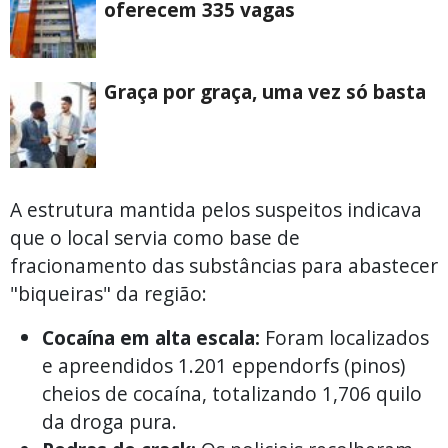
oferecem 335 vagas
Graça por graça, uma vez só basta
A estrutura mantida pelos suspeitos indicava
que o local servia como base de
fracionamento das substâncias para abastecer
"biqueiras" da região:
Cocaína em alta escala:
Foram localizados
e apreendidos 1.201 eppendorfs (pinos)
cheios de cocaína, totalizando 1,706 quilo
da droga pura.