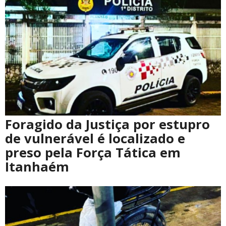
Foragido da Justiça por estupro
de vulnerável é localizado e
preso pela Força Tática em
Itanhaém