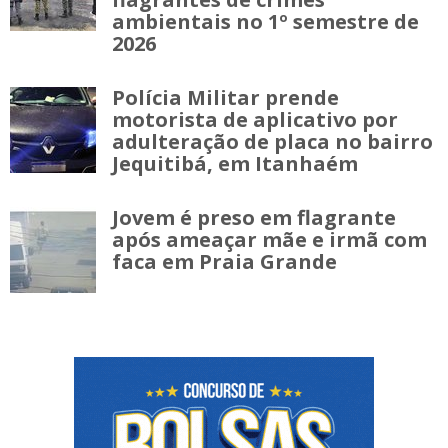
ambientais no 1º semestre de
2026
Polícia Militar prende
motorista de aplicativo por
adulteração de placa no bairro
Jequitibá, em Itanhaém
Jovem é preso em flagrante
após ameaçar mãe e irmã com
faca em Praia Grande