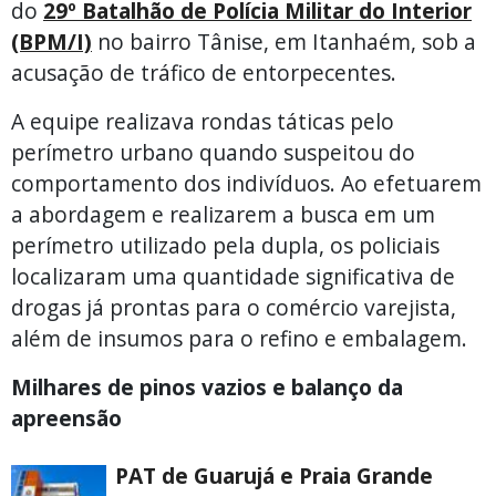
do
29º Batalhão de Polícia Militar do Interior
(BPM/I)
no bairro Tânise, em Itanhaém, sob a
acusação de tráfico de entorpecentes.
A equipe realizava rondas táticas pelo
perímetro urbano quando suspeitou do
comportamento dos indivíduos. Ao efetuarem
a abordagem e realizarem a busca em um
perímetro utilizado pela dupla, os policiais
localizaram uma quantidade significativa de
drogas já prontas para o comércio varejista,
além de insumos para o refino e embalagem.
Milhares de pinos vazios e balanço da
apreensão
PAT de Guarujá e Praia Grande