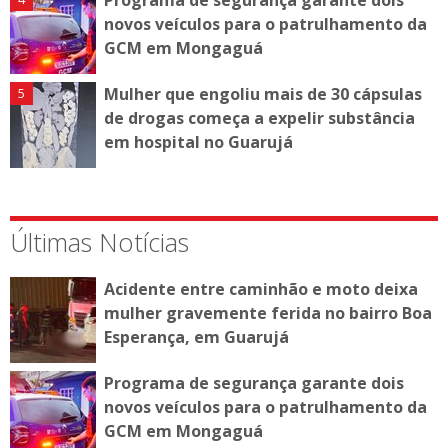
novos veículos para o patrulhamento da
GCM em Mongaguá
Mulher que engoliu mais de 30 cápsulas
de drogas começa a expelir substância
em hospital no Guarujá
Últimas Notícias
Acidente entre caminhão e moto deixa
mulher gravemente ferida no bairro Boa
Esperança, em Guarujá
Programa de segurança garante dois
novos veículos para o patrulhamento da
GCM em Mongaguá