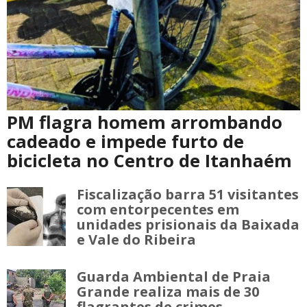
PM flagra homem arrombando
cadeado e impede furto de
bicicleta no Centro de Itanhaém
Fiscalização barra 51 visitantes
com entorpecentes em
unidades prisionais da Baixada
e Vale do Ribeira
Guarda Ambiental de Praia
Grande realiza mais de 30
flagrantes de crimes