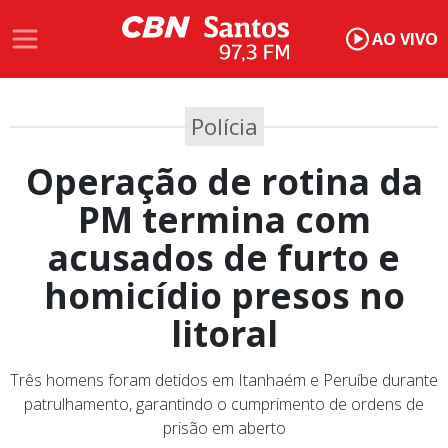
AO VIVO
Polícia
Operação de rotina da
PM termina com
acusados de furto e
homicídio presos no
litoral
Três homens foram detidos em Itanhaém e Peruíbe durante
patrulhamento, garantindo o cumprimento de ordens de
prisão em aberto