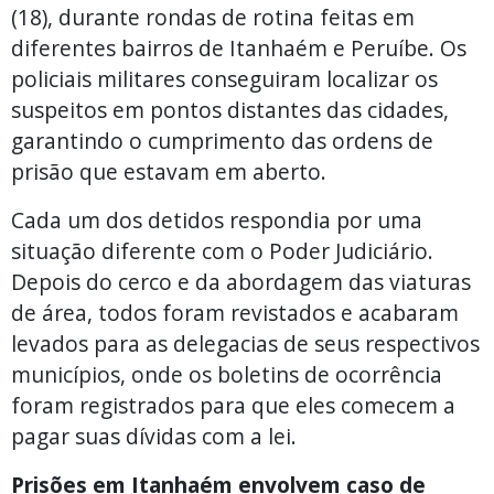
(18), durante rondas de rotina feitas em
diferentes bairros de Itanhaém e Peruíbe. Os
policiais militares conseguiram localizar os
suspeitos em pontos distantes das cidades,
garantindo o cumprimento das ordens de
prisão que estavam em aberto.
Cada um dos detidos respondia por uma
situação diferente com o Poder Judiciário.
Depois do cerco e da abordagem das viaturas
de área, todos foram revistados e acabaram
levados para as delegacias de seus respectivos
municípios, onde os boletins de ocorrência
foram registrados para que eles comecem a
pagar suas dívidas com a lei.
Prisões em Itanhaém envolvem caso de