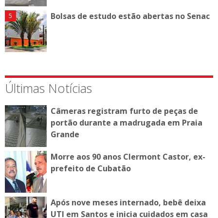
Bolsas de estudo estão abertas no Senac
Últimas Notícias
Câmeras registram furto de peças de
portão durante a madrugada em Praia
Grande
Morre aos 90 anos Clermont Castor, ex-
prefeito de Cubatão
Após nove meses internado, bebê deixa
UTI em Santos e inicia cuidados em casa