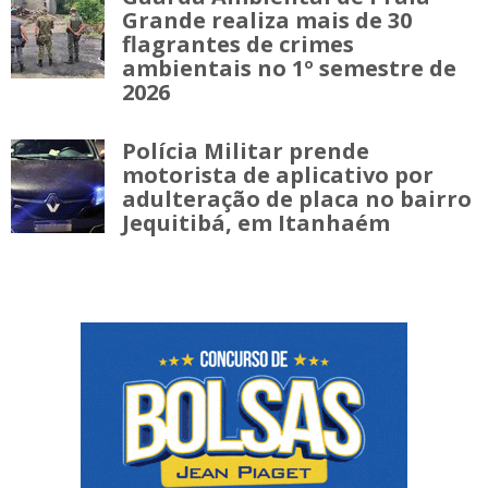
Grande realiza mais de 30
flagrantes de crimes
ambientais no 1º semestre de
2026
Polícia Militar prende
motorista de aplicativo por
adulteração de placa no bairro
Jequitibá, em Itanhaém