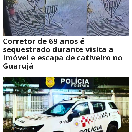
Corretor de 69 anos é
sequestrado durante visita a
imóvel e escapa de cativeiro no
Guarujá