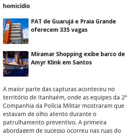
homicídio
PAT de Guarujá e Praia Grande
oferecem 335 vagas
Miramar Shopping exibe barco de
Amyr Klink em Santos
A maior parte das capturas aconteceu no
território de Itanhaém, onde as equipes da 2ª
Companhia da Polícia Militar mostraram que
estavam de olho atento durante o
patrulhamento preventivo. A primeira
abordagem de sucesso ocorreu nas ruas do