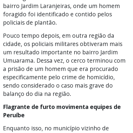
bairro Jardim Laranjeiras, onde um homem
foragido foi identificado e contido pelos
policiais de plantão.
Pouco tempo depois, em outra região da
cidade, os policiais militares obtiveram mais
um resultado importante no bairro Jardim
Umuarama. Dessa vez, o cerco terminou com
a prisão de um homem que era procurado
especificamente pelo crime de homicídio,
sendo considerado o caso mais grave do
balanço do dia na região.
Flagrante de furto movimenta equipes de
Peruíbe
Enquanto isso, no município vizinho de