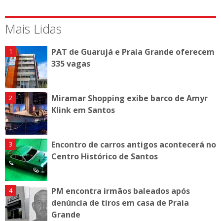
Mais Lidas
PAT de Guarujá e Praia Grande oferecem
335 vagas
Miramar Shopping exibe barco de Amyr
Klink em Santos
Encontro de carros antigos acontecerá no
Centro Histórico de Santos
PM encontra irmãos baleados após
denúncia de tiros em casa de Praia
Grande