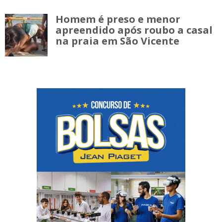
Homem é preso e menor
apreendido após roubo a casal
na praia em São Vicente