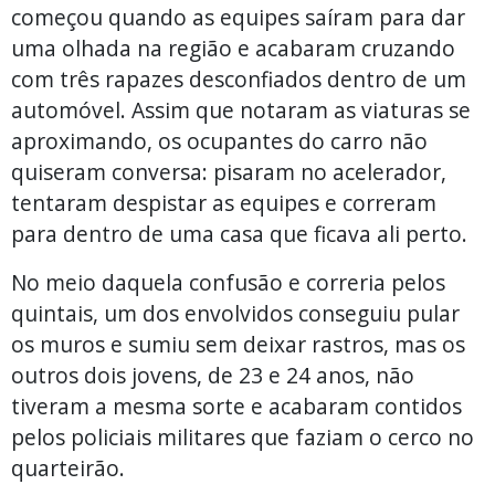
começou quando as equipes saíram para dar
uma olhada na região e acabaram cruzando
com três rapazes desconfiados dentro de um
automóvel. Assim que notaram as viaturas se
aproximando, os ocupantes do carro não
quiseram conversa: pisaram no acelerador,
tentaram despistar as equipes e correram
para dentro de uma casa que ficava ali perto.
No meio daquela confusão e correria pelos
quintais, um dos envolvidos conseguiu pular
os muros e sumiu sem deixar rastros, mas os
outros dois jovens, de 23 e 24 anos, não
tiveram a mesma sorte e acabaram contidos
pelos policiais militares que faziam o cerco no
quarteirão.