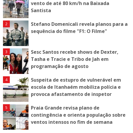
vento de até 80 km/h na Baixada
Santista
Stefano Domenicali revela planos para a
sequência do filme "F1: O Filme"
Sesc Santos recebe shows de Dexter,
Tasha e Tracie e Tribo de Jah em
programação de agosto
Suspeita de estupro de vulnerável em
escola de Itanhaém mobiliza polícia e
provoca afastamento de inspetor
Praia Grande revisa plano de
contingência e orienta população sobre
ventos intensos no fim de semana