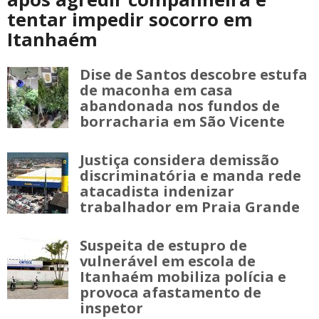
tentar impedir socorro em
Itanhaém
Dise de Santos descobre estufa
de maconha em casa
abandonada nos fundos de
borracharia em São Vicente
Justiça considera demissão
discriminatória e manda rede
atacadista indenizar
trabalhador em Praia Grande
Suspeita de estupro de
vulnerável em escola de
Itanhaém mobiliza polícia e
provoca afastamento de
inspetor