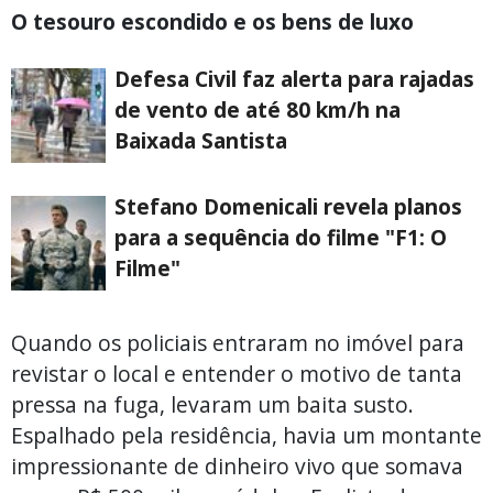
O tesouro escondido e os bens de luxo
Defesa Civil faz alerta para rajadas
de vento de até 80 km/h na
Baixada Santista
Stefano Domenicali revela planos
para a sequência do filme "F1: O
Filme"
Quando os policiais entraram no imóvel para
revistar o local e entender o motivo de tanta
pressa na fuga, levaram um baita susto.
Espalhado pela residência, havia um montante
impressionante de dinheiro vivo que somava