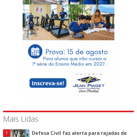
Mais Lidas
Defesa Civil faz alerta para rajadas de