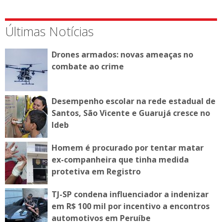
Últimas Notícias
Drones armados: novas ameaças no
combate ao crime
Desempenho escolar na rede estadual de
Santos, São Vicente e Guarujá cresce no
Ideb
Homem é procurado por tentar matar
ex-companheira que tinha medida
protetiva em Registro
TJ-SP condena influenciador a indenizar
em R$ 100 mil por incentivo a encontros
automotivos em Peruíbe