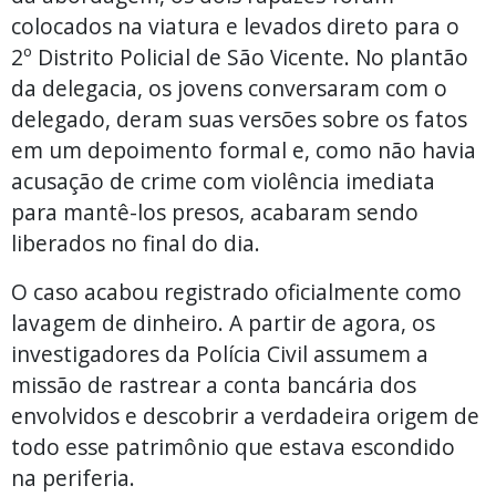
colocados na viatura e levados direto para o
2º Distrito Policial de São Vicente. No plantão
da delegacia, os jovens conversaram com o
delegado, deram suas versões sobre os fatos
em um depoimento formal e, como não havia
acusação de crime com violência imediata
para mantê-los presos, acabaram sendo
liberados no final do dia.
O caso acabou registrado oficialmente como
lavagem de dinheiro. A partir de agora, os
investigadores da Polícia Civil assumem a
missão de rastrear a conta bancária dos
envolvidos e descobrir a verdadeira origem de
todo esse patrimônio que estava escondido
na periferia.