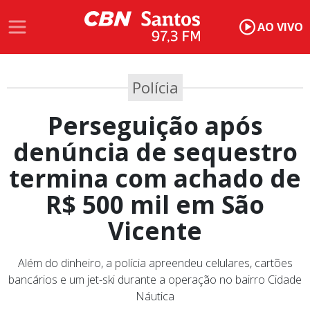
AO VIVO
Polícia
Perseguição após
denúncia de sequestro
termina com achado de
R$ 500 mil em São
Vicente
Além do dinheiro, a polícia apreendeu celulares, cartões
bancários e um jet-ski durante a operação no bairro Cidade
Náutica