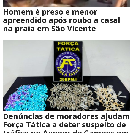
Homem é preso e menor
apreendido após roubo a casal
na praia em São Vicente
Denúncias de moradores ajudam
Força Tática a deter suspeito de
tráfico no Agenor de Campos em