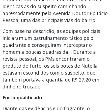
idênticas às do suspeito caminhando
apressadamente pela Avenida Doutor Epitácio
Pessoa, uma das principais vias do bairro.
Com base na descrição, as equipes policiais
iniciaram um patrulhamento tático pelo
quadrante e conseguiram interceptar o
homem a poucas quadras dali. Durante a
revista pessoal, os PMs encontraram o
produto do furto: os seis potes de Nutella
estavam escondidos com o suspeito, que
também portava a quantia de R$ 27,20 em
dinheiro trocado.
Furto qualificado
Diante das evidências e do flagrante, o