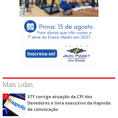
Mais Lidas
STF corrige atuação da CPI dos
Devedores e livra executivo da Hapvida
de convocação