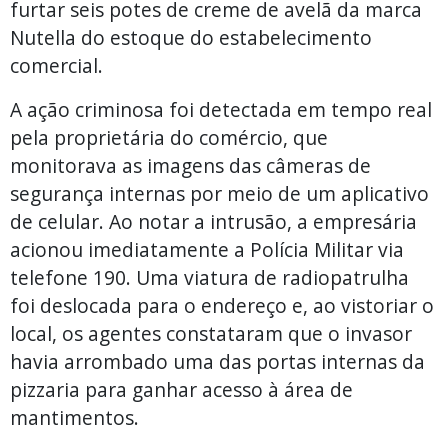
furtar seis potes de creme de avelã da marca
Nutella do estoque do estabelecimento
comercial.
A ação criminosa foi detectada em tempo real
pela proprietária do comércio, que
monitorava as imagens das câmeras de
segurança internas por meio de um aplicativo
de celular. Ao notar a intrusão, a empresária
acionou imediatamente a Polícia Militar via
telefone 190. Uma viatura de radiopatrulha
foi deslocada para o endereço e, ao vistoriar o
local, os agentes constataram que o invasor
havia arrombado uma das portas internas da
pizzaria para ganhar acesso à área de
mantimentos.