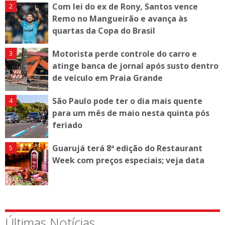
Com lei do ex de Rony, Santos vence
Remo no Mangueirão e avança às
quartas da Copa do Brasil
Motorista perde controle do carro e
atinge banca de jornal após susto dentro
de veículo em Praia Grande
São Paulo pode ter o dia mais quente
para um mês de maio nesta quinta pós
feriado
Guarujá terá 8ª edição do Restaurant
Week com preços especiais; veja data
Últimas Notícias