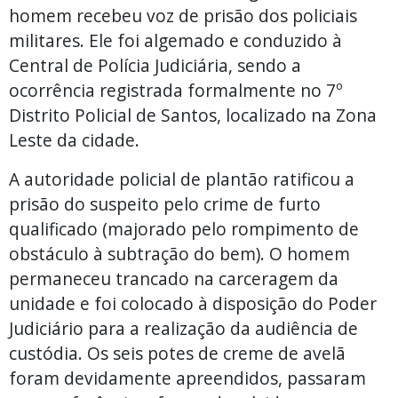
homem recebeu voz de prisão dos policiais
militares. Ele foi algemado e conduzido à
Central de Polícia Judiciária, sendo a
ocorrência registrada formalmente no 7º
Distrito Policial de Santos, localizado na Zona
Leste da cidade.
A autoridade policial de plantão ratificou a
prisão do suspeito pelo crime de furto
qualificado (majorado pelo rompimento de
obstáculo à subtração do bem). O homem
permaneceu trancado na carceragem da
unidade e foi colocado à disposição do Poder
Judiciário para a realização da audiência de
custódia. Os seis potes de creme de avelã
foram devidamente apreendidos, passaram