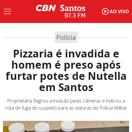
AO VIVO
Polícia
Pizzaria é invadida e
homem é preso após
furtar potes de Nutella
em Santos
Proprietária flagrou a invasão pelas câmeras e indicou a
rota de fuga do suspeito para as viaturas da Polícia Militar