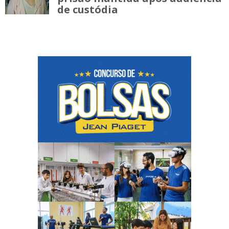
de custódia