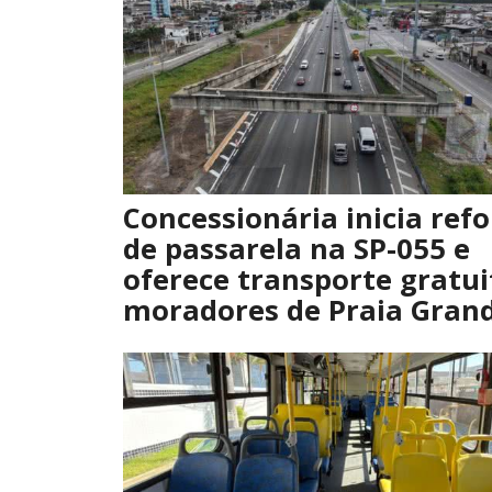
Concessionária inicia ref
de passarela na SP-055 e
oferece transporte gratui
moradores de Praia Gran