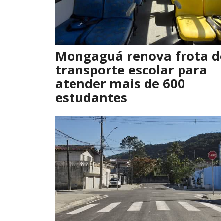
Mongaguá renova frota d
transporte escolar para
atender mais de 600
estudantes