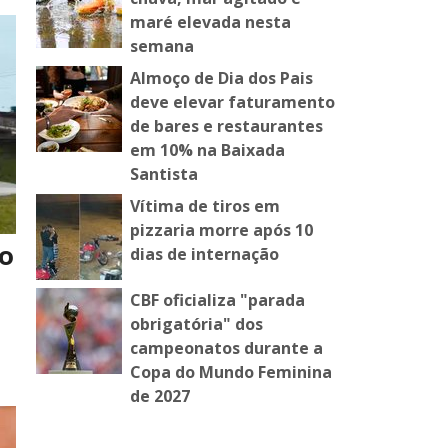
maré elevada nesta
semana
Almoço de Dia dos Pais
deve elevar faturamento
de bares e restaurantes
em 10% na Baixada
Santista
Vítima de tiros em
pizzaria morre após 10
no
dias de internação
CBF oficializa "parada
obrigatória" dos
campeonatos durante a
Copa do Mundo Feminina
de 2027