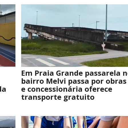
Em Praia Grande passarela 
bairro Melvi passa por obras
da
e concessionária oferece
transporte gratuito