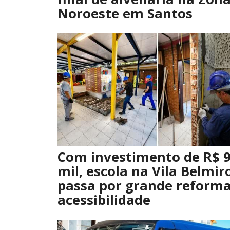
Noroeste em Santos
Com investimento de R$ 
mil, escola na Vila Belmir
passa por grande reforma
acessibilidade