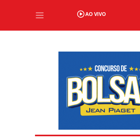
AO VIVO