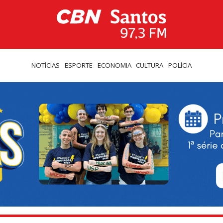
NOTÍCIAS
ESPORTE
ECONOMIA
CULTURA
POLÍCIA