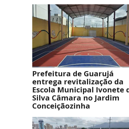
Prefeitura de Guarujá
entrega revitalização da
Escola Municipal Ivonete 
Silva Câmara no Jardim
Conceiçãozinha