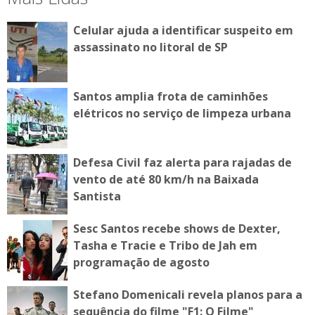
Celular ajuda a identificar suspeito em
assassinato no litoral de SP
Santos amplia frota de caminhões
elétricos no serviço de limpeza urbana
Defesa Civil faz alerta para rajadas de
vento de até 80 km/h na Baixada
Santista
Sesc Santos recebe shows de Dexter,
Tasha e Tracie e Tribo de Jah em
programação de agosto
Stefano Domenicali revela planos para a
sequência do filme "F1: O Filme"