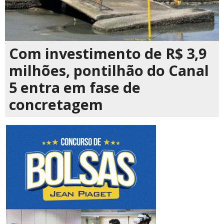
Com investimento de R$ 3,9
milhões, pontilhão do Canal
5 entra em fase de
concretagem