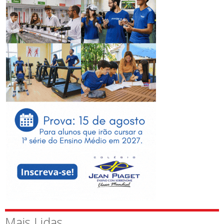
Mais Lidas