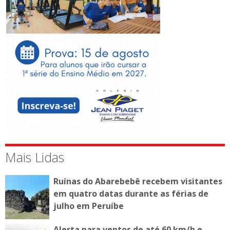
Mais Lidas
Ruínas do Abarebebê recebem visitantes
em quatro datas durante as férias de
julho em Peruíbe
Alerta para ventos de até 60 km/h e