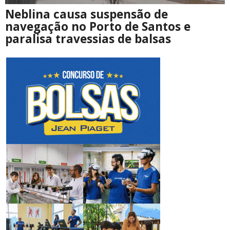
Neblina causa suspensão de
navegação no Porto de Santos e
paralisa travessias de balsas