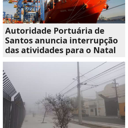
Autoridade Portuária de
Santos anuncia interrupção
das atividades para o Natal