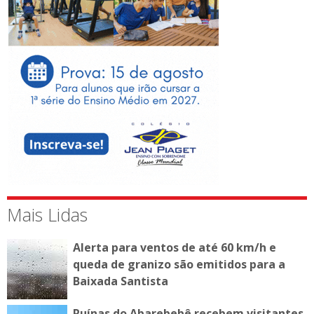
Mais Lidas
Alerta para ventos de até 60 km/h e
queda de granizo são emitidos para a
Baixada Santista
Ruínas do Abarebebê recebem visitantes