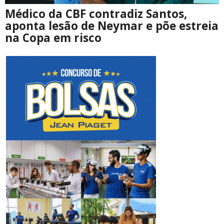
Médico da CBF contradiz Santos,
aponta lesão de Neymar e põe estreia
na Copa em risco