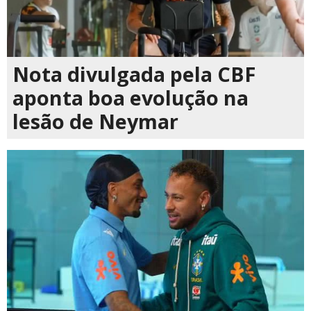
Nota divulgada pela CBF
aponta boa evolução na
lesão de Neymar