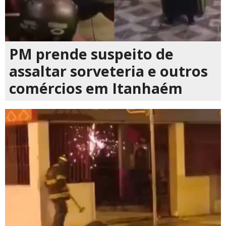
PM prende suspeito de
assaltar sorveteria e outros
comércios em Itanhaém