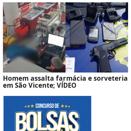
Homem assalta farmácia e sorveteria
em São Vicente; VÍDEO