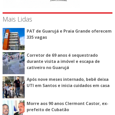
Mais Lidas
PAT de Guarujá e Praia Grande oferecem
335 vagas
Corretor de 69 anos é sequestrado
durante visita a imóvel e escapa de
cativeiro no Guarujá
Após nove meses internado, bebê deixa
UTI em Santos e inicia cuidados em casa
Morre aos 90 anos Clermont Castor, ex-
prefeito de Cubatão