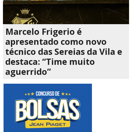
Marcelo Frigerio é
apresentado como novo
técnico das Sereias da Vila e
destaca: “Time muito
aguerrido”