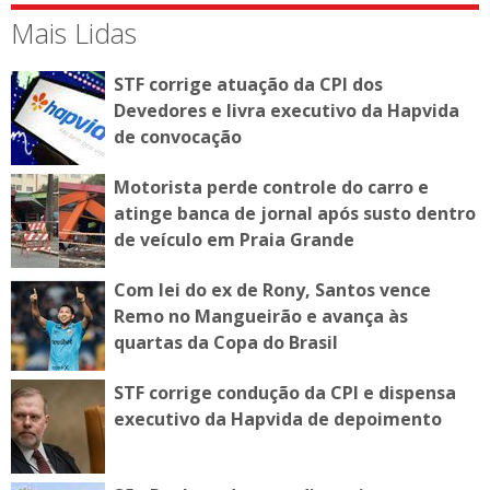
Mais Lidas
STF corrige atuação da CPI dos
Devedores e livra executivo da Hapvida
de convocação
Motorista perde controle do carro e
atinge banca de jornal após susto dentro
de veículo em Praia Grande
Com lei do ex de Rony, Santos vence
Remo no Mangueirão e avança às
quartas da Copa do Brasil
STF corrige condução da CPI e dispensa
executivo da Hapvida de depoimento