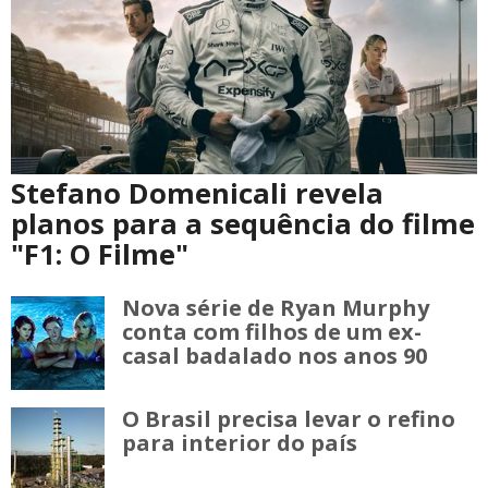
Stefano Domenicali revela
planos para a sequência do filme
"F1: O Filme"
Nova série de Ryan Murphy
conta com filhos de um ex-
casal badalado nos anos 90
O Brasil precisa levar o refino
para interior do país