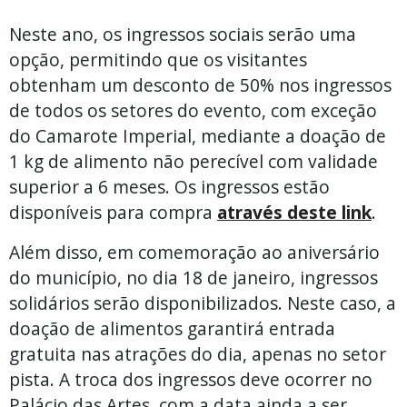
Neste ano, os ingressos sociais serão uma
opção, permitindo que os visitantes
obtenham um desconto de 50% nos ingressos
de todos os setores do evento, com exceção
do Camarote Imperial, mediante a doação de
1 kg de alimento não perecível com validade
superior a 6 meses. Os ingressos estão
disponíveis para compra
através deste link
.
Além disso, em comemoração ao aniversário
do município, no dia 18 de janeiro, ingressos
solidários serão disponibilizados. Neste caso, a
doação de alimentos garantirá entrada
gratuita nas atrações do dia, apenas no setor
pista. A troca dos ingressos deve ocorrer no
Palácio das Artes, com a data ainda a ser