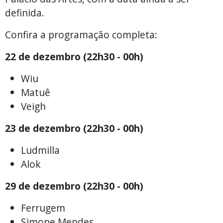
definida.
Confira a programação completa:
22 de dezembro (22h30 - 00h)
Wiu
Matuê
Veigh
23 de dezembro (22h30 - 00h)
Ludmilla
Alok
29 de dezembro (22h30 - 00h)
Ferrugem
Simone Mendes