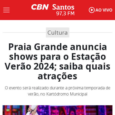
AO VIVO
Cultura
Praia Grande anuncia
shows para o Estação
Verão 2024; saiba quais
atrações
O evento será realizado durante a próxima temporada de
verão, no Kartódromo Municipal