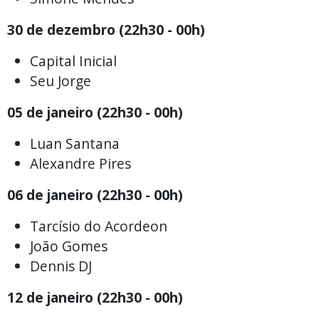
30 de dezembro (22h30 - 00h)
Capital Inicial
Seu Jorge
05 de janeiro (22h30 - 00h)
Luan Santana
Alexandre Pires
06 de janeiro (22h30 - 00h)
Tarcísio do Acordeon
João Gomes
Dennis DJ
12 de janeiro (22h30 - 00h)