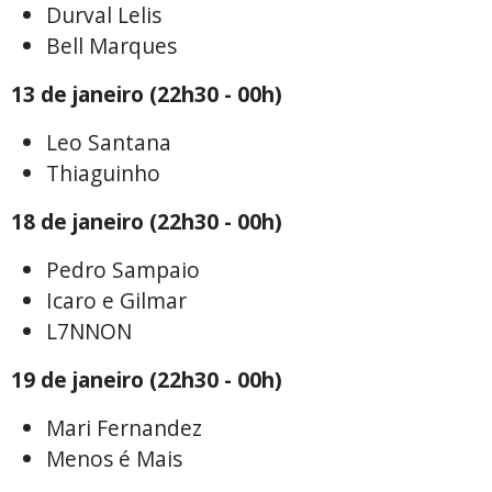
Durval Lelis
Bell Marques
13 de janeiro (22h30 - 00h)
Leo Santana
Thiaguinho
18 de janeiro (22h30 - 00h)
Pedro Sampaio
Icaro e Gilmar
L7NNON
19 de janeiro (22h30 - 00h)
Mari Fernandez
Menos é Mais