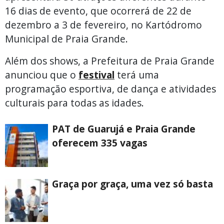
16 dias de evento, que ocorrerá de 22 de
dezembro a 3 de fevereiro, no Kartódromo
Municipal de Praia Grande.
Além dos shows, a Prefeitura de Praia Grande
anunciou que o
festival
terá uma
programação esportiva, de dança e atividades
culturais para todas as idades.
PAT de Guarujá e Praia Grande
oferecem 335 vagas
Graça por graça, uma vez só basta