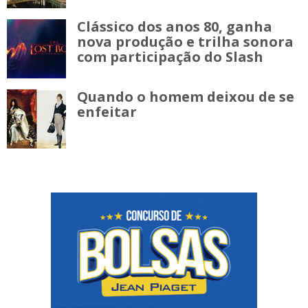
Clássico dos anos 80, ganha
nova produção e trilha sonora
com participação do Slash
Quando o homem deixou de se
enfeitar