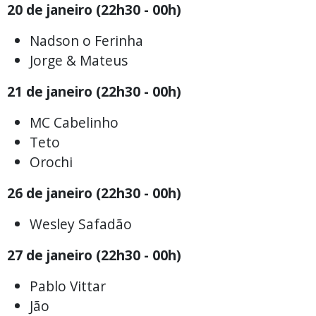
20 de janeiro (22h30 - 00h)
Nadson o Ferinha
Jorge & Mateus
21 de janeiro (22h30 - 00h)
MC Cabelinho
Teto
Orochi
26 de janeiro (22h30 - 00h)
Wesley Safadão
27 de janeiro (22h30 - 00h)
Pablo Vittar
Jão