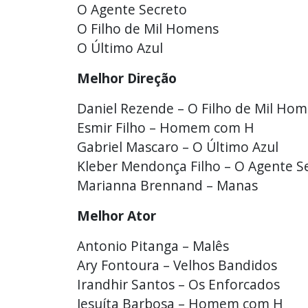
O Agente Secreto
O Filho de Mil Homens
O Último Azul
Melhor Direção
Daniel Rezende – O Filho de Mil Ho
Esmir Filho – Homem com H
Gabriel Mascaro – O Último Azul
Kleber Mendonça Filho – O Agente S
Marianna Brennand – Manas
Melhor Ator
Antonio Pitanga – Malês
Ary Fontoura – Velhos Bandidos
Irandhir Santos – Os Enforcados
Jesuíta Barbosa – Homem com H