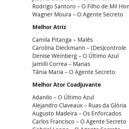
Rodrigo Santoro – O Filho de Mil H
Wagner Moura – O Agente Secreto
Melhor Atriz
Camila Pitanga – Malês
Carolina Dieckmann – (Des)controle
Denise Weinberg – O Último Azul
Jamilli Correa – Manas
Tânia Maria – O Agente Secreto
Melhor Ator Coadjuvante
Adanilo – O Último Azul
Alejandro Claveaux – Ruas da Glória
Augusto Madeira – Os Enforcados
Carlos Francisco – O Agente Secreto