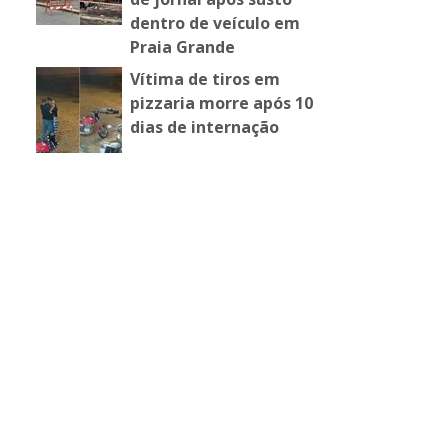
dentro de veículo em
Praia Grande
Vítima de tiros em
pizzaria morre após 10
dias de internação