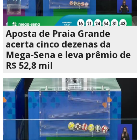
Aposta de Praia Grande
acerta cinco dezenas da
Mega-Sena e leva prêmio de
R$ 52,8 mil