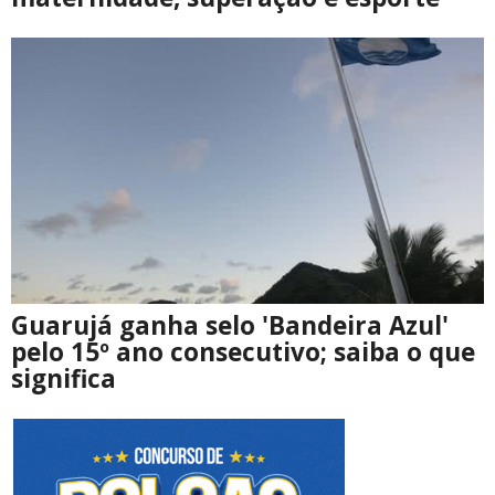
Guarujá ganha selo 'Bandeira Azul'
pelo 15º ano consecutivo; saiba o que
significa