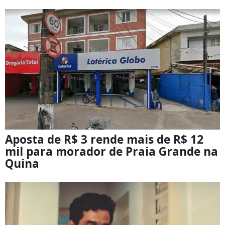
Aposta de R$ 3 rende mais de R$ 12
mil para morador de Praia Grande na
Quina