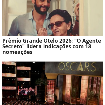
Prêmio Grande Otelo 2026: "O Agente
Secreto" lidera indicações com 18
nomeações