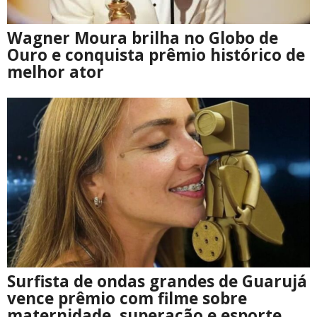
Wagner Moura brilha no Globo de
Ouro e conquista prêmio histórico de
melhor ator
Surfista de ondas grandes de Guarujá
vence prêmio com filme sobre
maternidade, superação e esporte