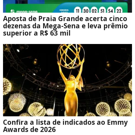
Aposta de Praia Grande acerta cinco
dezenas da Mega-Sena e leva prêmio
superior a R$ 63 mil
Confira a lista de indicados ao Emmy
Awards de 2026