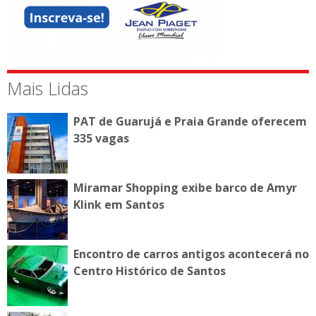
Mais Lidas
PAT de Guarujá e Praia Grande oferecem
335 vagas
Miramar Shopping exibe barco de Amyr
Klink em Santos
Encontro de carros antigos acontecerá no
Centro Histórico de Santos