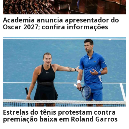
Academia anuncia apresentador do
Oscar 2027; confira informações
Estrelas do tênis protestam contra
premiação baixa em Roland Garros