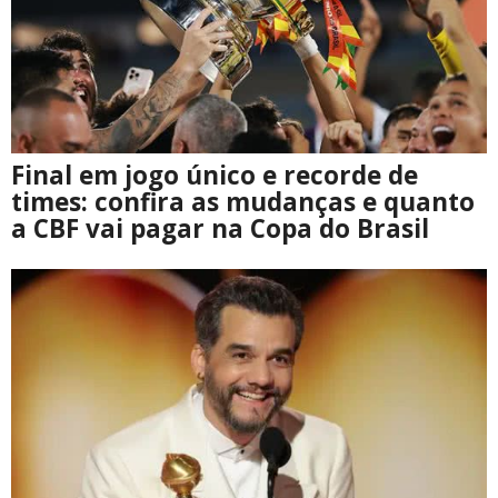
Final em jogo único e recorde de
times: confira as mudanças e quanto
a CBF vai pagar na Copa do Brasil