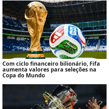
Com ciclo financeiro bilionário, Fifa
aumenta valores para seleções na
Copa do Mundo