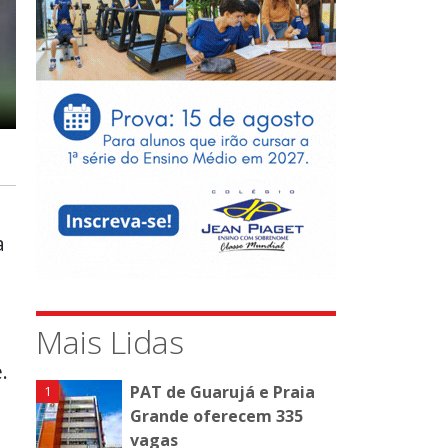
a
Mais Lidas
.
PAT de Guarujá e Praia
Grande oferecem 335
vagas