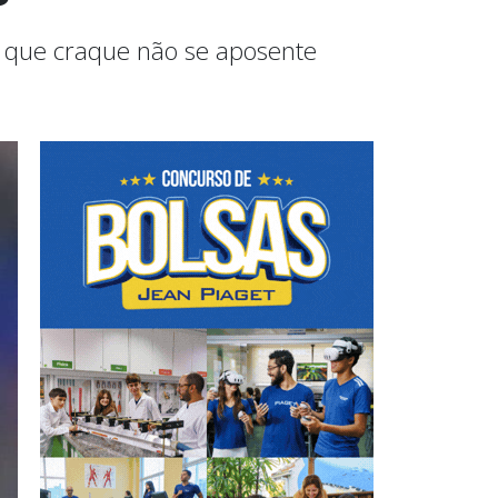
e que craque não se aposente