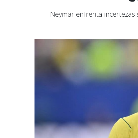
Neymar enfrenta incertezas 