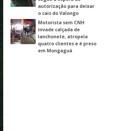
autorização para deixar
o cais do Valongo
Motorista sem CNH
invade calçada de
lanchonete, atropela
quatro clientes e é preso
em Mongaguá