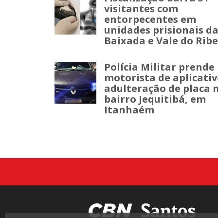
visitantes com
entorpecentes em
unidades prisionais d
Baixada e Vale do Ribe
Polícia Militar prende
motorista de aplicativ
adulteração de placa 
bairro Jequitibá, em
Itanhaém