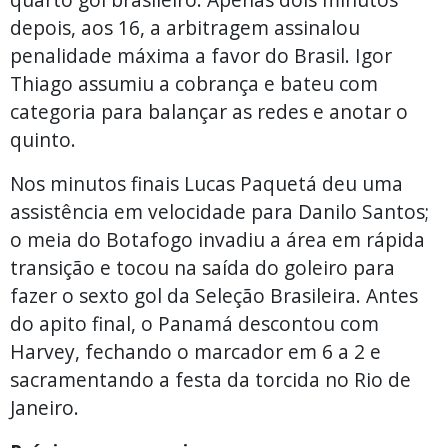
depois, aos 16, a arbitragem assinalou
penalidade máxima a favor do Brasil. Igor
Thiago assumiu a cobrança e bateu com
categoria para balançar as redes e anotar o
quinto.
Nos minutos finais Lucas Paquetá deu uma
assistência em velocidade para Danilo Santos;
o meia do Botafogo invadiu a área em rápida
transição e tocou na saída do goleiro para
fazer o sexto gol da Seleção Brasileira. Antes
do apito final, o Panamá descontou com
Harvey, fechando o marcador em 6 a 2 e
sacramentando a festa da torcida no Rio de
Janeiro.