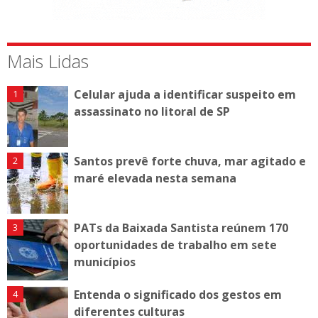
Mais Lidas
Celular ajuda a identificar suspeito em
assassinato no litoral de SP
Santos prevê forte chuva, mar agitado e
maré elevada nesta semana
PATs da Baixada Santista reúnem 170
oportunidades de trabalho em sete
municípios
Entenda o significado dos gestos em
diferentes culturas