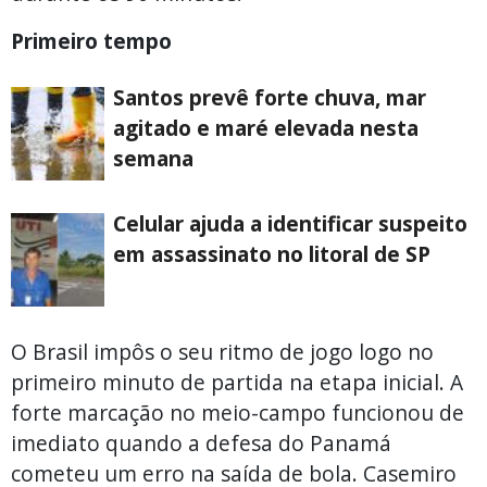
Primeiro tempo
Santos prevê forte chuva, mar
agitado e maré elevada nesta
semana
Celular ajuda a identificar suspeito
em assassinato no litoral de SP
O Brasil impôs o seu ritmo de jogo logo no
primeiro minuto de partida na etapa inicial. A
forte marcação no meio-campo funcionou de
imediato quando a defesa do Panamá
cometeu um erro na saída de bola. Casemiro