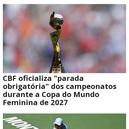
CBF oficializa "parada
obrigatória" dos campeonatos
durante a Copa do Mundo
Feminina de 2027