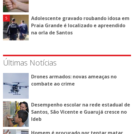
Adolescente gravado roubando idosa em
Praia Grande é localizado e apreendido
na orla de Santos
Últimas Notícias
Drones armados: novas ameaças no
combate ao crime
Desempenho escolar na rede estadual de
Santos, São Vicente e Guarujá cresce no
Ideb
Homem é procurado por tentar matar