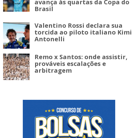
avança às quartas da Copa do
Brasil
Valentino Rossi declara sua
torcida ao piloto italiano Kimi
Antonelli
Remo x Santos: onde assistir,
prováveis escalações e
arbitragem