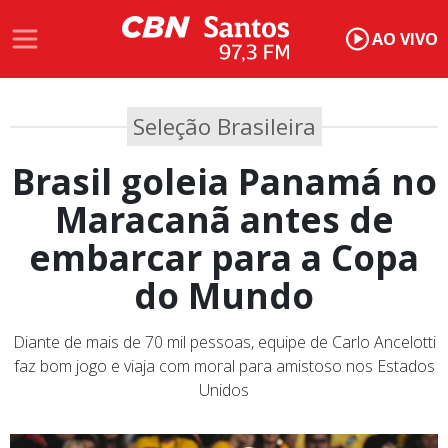
AO VIVO
Seleção Brasileira
Brasil goleia Panamá no
Maracanã antes de
embarcar para a Copa
do Mundo
Diante de mais de 70 mil pessoas, equipe de Carlo Ancelotti
faz bom jogo e viaja com moral para amistoso nos Estados
Unidos