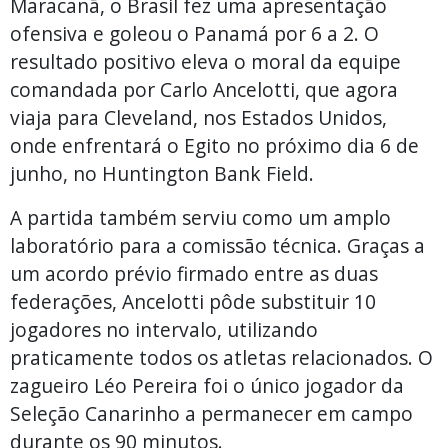
Maracanã, o Brasil fez uma apresentação
ofensiva e goleou o Panamá por 6 a 2. O
resultado positivo eleva o moral da equipe
comandada por Carlo Ancelotti, que agora
viaja para Cleveland, nos Estados Unidos,
onde enfrentará o Egito no próximo dia 6 de
junho, no Huntington Bank Field.
A partida também serviu como um amplo
laboratório para a comissão técnica. Graças a
um acordo prévio firmado entre as duas
federações, Ancelotti pôde substituir 10
jogadores no intervalo, utilizando
praticamente todos os atletas relacionados. O
zagueiro Léo Pereira foi o único jogador da
Seleção Canarinho a permanecer em campo
durante os 90 minutos.