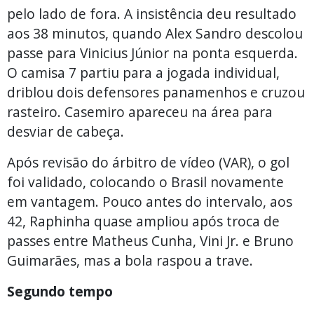
pelo lado de fora. A insistência deu resultado
aos 38 minutos, quando Alex Sandro descolou
passe para Vinicius Júnior na ponta esquerda.
O camisa 7 partiu para a jogada individual,
driblou dois defensores panamenhos e cruzou
rasteiro. Casemiro apareceu na área para
desviar de cabeça.
Após revisão do árbitro de vídeo (VAR), o gol
foi validado, colocando o Brasil novamente
em vantagem. Pouco antes do intervalo, aos
42, Raphinha quase ampliou após troca de
passes entre Matheus Cunha, Vini Jr. e Bruno
Guimarães, mas a bola raspou a trave.
Segundo tempo