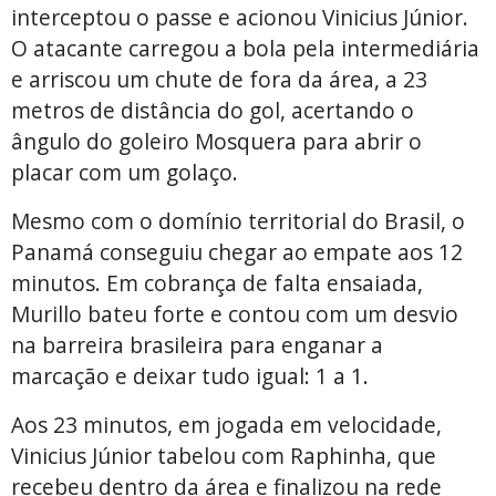
interceptou o passe e acionou Vinicius Júnior.
O atacante carregou a bola pela intermediária
e arriscou um chute de fora da área, a 23
metros de distância do gol, acertando o
ângulo do goleiro Mosquera para abrir o
placar com um golaço.
Mesmo com o domínio territorial do Brasil, o
Panamá conseguiu chegar ao empate aos 12
minutos. Em cobrança de falta ensaiada,
Murillo bateu forte e contou com um desvio
na barreira brasileira para enganar a
marcação e deixar tudo igual: 1 a 1.
Aos 23 minutos, em jogada em velocidade,
Vinicius Júnior tabelou com Raphinha, que
recebeu dentro da área e finalizou na rede