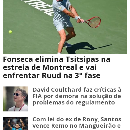
Fonseca elimina Tsitsipas na
estreia de Montreal e vai
enfrentar Ruud na 3° fase
David Coulthard faz críticas à
FIA por demora na solução de
problemas do regulamento
Com lei do ex de Rony, Santos
vence Remo no Mangueirão e