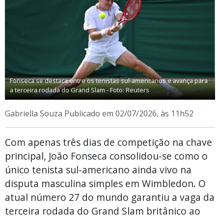
Fonseca se destaca entre os tenistas sul-americanos e avança para
a terceira rodada do Grand Slam - Foto: Reuters
Gabriella Souza
Publicado em 02/07/2026, às 11h52
Com apenas três dias de competição na chave
principal, João Fonseca consolidou-se como o
único tenista sul-americano ainda vivo na
disputa masculina simples em Wimbledon. O
atual número 27 do mundo garantiu a vaga da
terceira rodada do Grand Slam britânico ao