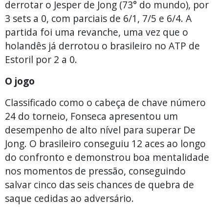
derrotar o Jesper de Jong (73° do mundo), por
3 sets a 0, com parciais de 6/1, 7/5 e 6/4. A
partida foi uma revanche, uma vez que o
holandês já derrotou o brasileiro no ATP de
Estoril por 2 a 0.
O jogo
Classificado como o cabeça de chave número
24 do torneio, Fonseca apresentou um
desempenho de alto nível para superar De
Jong. O brasileiro conseguiu 12 aces ao longo
do confronto e demonstrou boa mentalidade
nos momentos de pressão, conseguindo
salvar cinco das seis chances de quebra de
saque cedidas ao adversário.