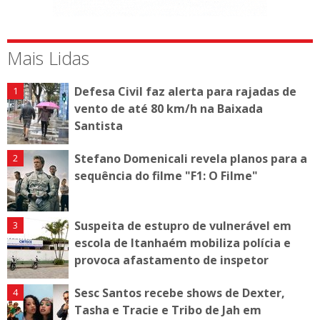
Mais Lidas
Defesa Civil faz alerta para rajadas de
vento de até 80 km/h na Baixada
Santista
Stefano Domenicali revela planos para a
sequência do filme "F1: O Filme"
Suspeita de estupro de vulnerável em
escola de Itanhaém mobiliza polícia e
provoca afastamento de inspetor
Sesc Santos recebe shows de Dexter,
Tasha e Tracie e Tribo de Jah em