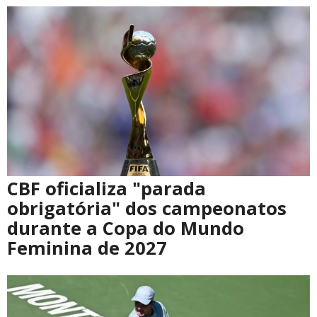
CBF oficializa "parada
obrigatória" dos campeonatos
durante a Copa do Mundo
Feminina de 2027