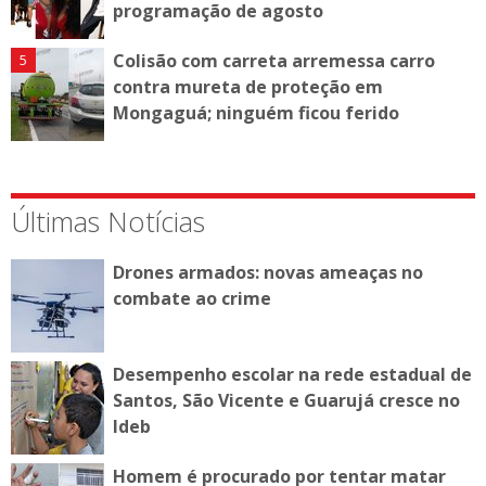
programação de agosto
Colisão com carreta arremessa carro
contra mureta de proteção em
Mongaguá; ninguém ficou ferido
Últimas Notícias
Drones armados: novas ameaças no
combate ao crime
Desempenho escolar na rede estadual de
Santos, São Vicente e Guarujá cresce no
Ideb
Homem é procurado por tentar matar