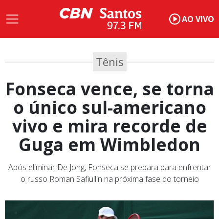
AO VIVO
Tênis
Fonseca vence, se torna
o único sul-americano
vivo e mira recorde de
Guga em Wimbledon
Após eliminar De Jong, Fonseca se prepara para enfrentar
o russo Roman Safiullin na próxima fase do torneio