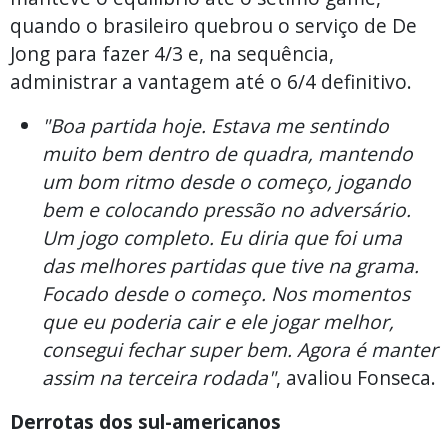
quando o brasileiro quebrou o serviço de De
Jong para fazer 4/3 e, na sequência,
administrar a vantagem até o 6/4 definitivo.
"Boa partida hoje. Estava me sentindo
muito bem dentro de quadra, mantendo
um bom ritmo desde o começo, jogando
bem e colocando pressão no adversário.
Um jogo completo. Eu diria que foi uma
das melhores partidas que tive na grama.
Focado desde o começo. Nos momentos
que eu poderia cair e ele jogar melhor,
consegui fechar super bem. Agora é manter
assim na terceira rodada"
, avaliou Fonseca.
Derrotas dos sul-americanos