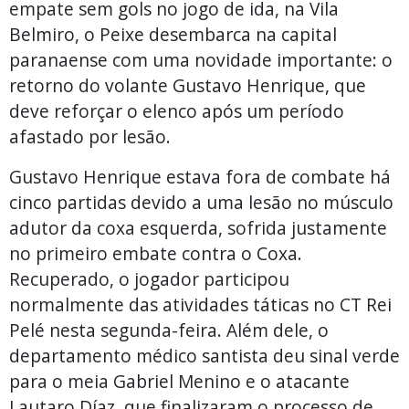
empate sem gols no jogo de ida, na Vila
Belmiro, o Peixe desembarca na capital
paranaense com uma novidade importante: o
retorno do volante Gustavo Henrique, que
deve reforçar o elenco após um período
afastado por lesão.
Gustavo Henrique estava fora de combate há
cinco partidas devido a uma lesão no músculo
adutor da coxa esquerda, sofrida justamente
no primeiro embate contra o Coxa.
Recuperado, o jogador participou
normalmente das atividades táticas no CT Rei
Pelé nesta segunda-feira. Além dele, o
departamento médico santista deu sinal verde
para o meia Gabriel Menino e o atacante
Lautaro Díaz, que finalizaram o processo de