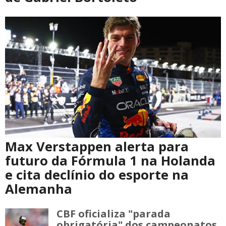
Max Verstappen alerta para
futuro da Fórmula 1 na Holanda
e cita declínio do esporte na
Alemanha
CBF oficializa "parada
obrigatória" dos campeonatos