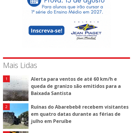
Mais Lidas
Alerta para ventos de até 60 km/h e
queda de granizo são emitidos para a
Baixada Santista
Ruínas do Abarebebê recebem visitantes
em quatro datas durante as férias de
julho em Peruíbe