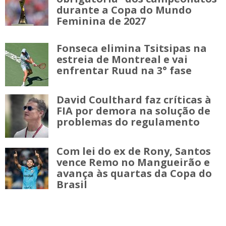
durante a Copa do Mundo
Feminina de 2027
Fonseca elimina Tsitsipas na
estreia de Montreal e vai
enfrentar Ruud na 3° fase
David Coulthard faz críticas à
FIA por demora na solução de
problemas do regulamento
Com lei do ex de Rony, Santos
vence Remo no Mangueirão e
avança às quartas da Copa do
Brasil