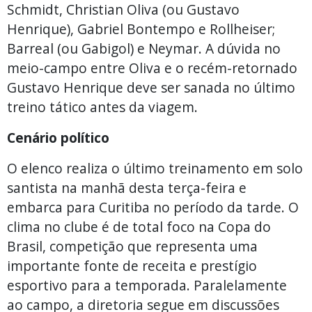
Schmidt, Christian Oliva (ou Gustavo
Henrique), Gabriel Bontempo e Rollheiser;
Barreal (ou Gabigol) e Neymar. A dúvida no
meio-campo entre Oliva e o recém-retornado
Gustavo Henrique deve ser sanada no último
treino tático antes da viagem.
Cenário político
O elenco realiza o último treinamento em solo
santista na manhã desta terça-feira e
embarca para Curitiba no período da tarde. O
clima no clube é de total foco na Copa do
Brasil, competição que representa uma
importante fonte de receita e prestígio
esportivo para a temporada. Paralelamente
ao campo, a diretoria segue em discussões