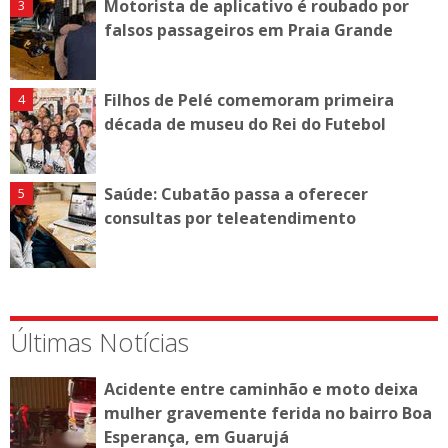
Motorista de aplicativo é roubado por
falsos passageiros em Praia Grande
Filhos de Pelé comemoram primeira
década de museu do Rei do Futebol
Saúde: Cubatão passa a oferecer
consultas por teleatendimento
Últimas Notícias
Acidente entre caminhão e moto deixa
mulher gravemente ferida no bairro Boa
Esperança, em Guarujá