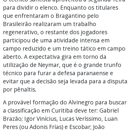
para dividir o elenco. Enquanto os titulares
que enfrentaram o Bragantino pelo
Brasileirão realizaram um trabalho
regenerativo, o restante dos jogadores
participou de uma atividade intensa em
campo reduzido e um treino tático em campo
aberto. A expectativa gira em torno da
utilização de Neymar, que é o grande trunfo
técnico para furar a defesa paranaense e
evitar que a decisão seja levada para a disputa
por pênaltis.
A provável formação do Alvinegro para buscar
a classificação em Curitiba deve ter: Gabriel
Brazão; Igor Vinícius, Lucas Veríssimo, Luan
Peres (ou Adonis Frías) e Escobar; João