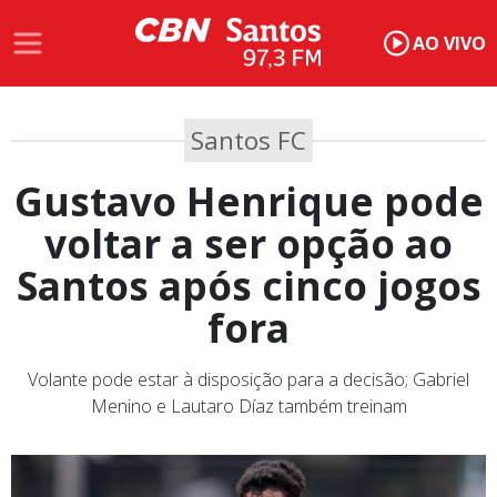
AO VIVO
Santos FC
Gustavo Henrique pode
voltar a ser opção ao
Santos após cinco jogos
fora
Volante pode estar à disposição para a decisão; Gabriel
Menino e Lautaro Díaz também treinam