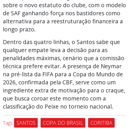
sobre o novo estatuto do clube, com o modelo
de SAF ganhando força nos bastidores como
alternativa para a reestruturação financeira a
longo prazo.
Dentro das quatro linhas, o Santos sabe que
qualquer empate leva a decisão para as
penalidades máximas, cenário que a comissão
técnica prefere evitar. A presença de Neymar
na pré-lista da FIFA para a Copa do Mundo de
2026, confirmada pela CBF, serve como um
ingrediente extra de motivação para o craque,
que busca coroar este momento com a
classificação do Peixe no torneio nacional.
SANTOS
COPA DO BRASIL
CORITIBA
Tags