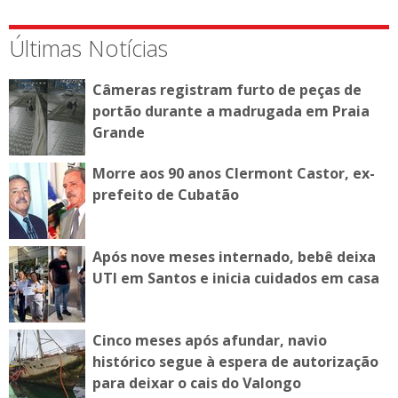
Últimas Notícias
Câmeras registram furto de peças de
portão durante a madrugada em Praia
Grande
Morre aos 90 anos Clermont Castor, ex-
prefeito de Cubatão
Após nove meses internado, bebê deixa
UTI em Santos e inicia cuidados em casa
Cinco meses após afundar, navio
histórico segue à espera de autorização
para deixar o cais do Valongo