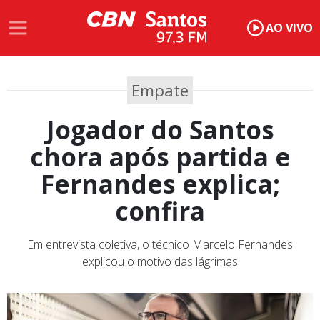
AO VIVO
Empate
Jogador do Santos
chora após partida e
Fernandes explica;
confira
Em entrevista coletiva, o técnico Marcelo Fernandes
explicou o motivo das lágrimas