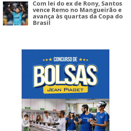
Com lei do ex de Rony, Santos
vence Remo no Mangueirão e
avança às quartas da Copa do
Brasil