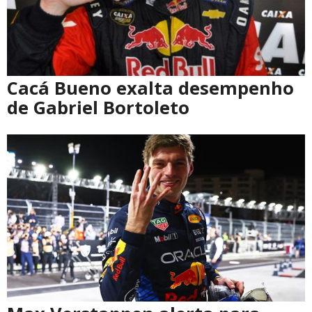
Cacá Bueno exalta desempenho
de Gabriel Bortoleto