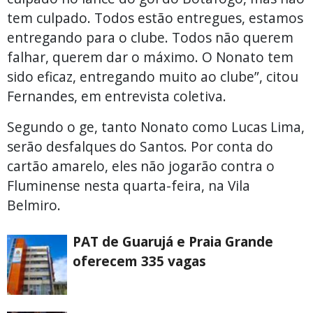
tem culpado. Todos estão entregues, estamos
entregando para o clube. Todos não querem
falhar, querem dar o máximo. O Nonato tem
sido eficaz, entregando muito ao clube”, citou
Fernandes, em entrevista coletiva.
Segundo o ge, tanto Nonato como Lucas Lima,
serão desfalques do Santos. Por conta do
cartão amarelo, eles não jogarão contra o
Fluminense nesta quarta-feira, na Vila
Belmiro.
PAT de Guarujá e Praia Grande
oferecem 335 vagas