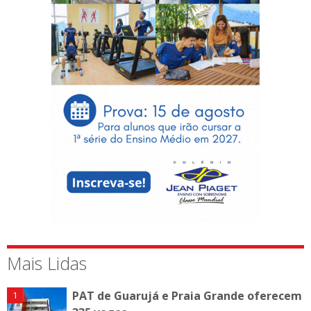
Mais Lidas
PAT de Guarujá e Praia Grande oferecem