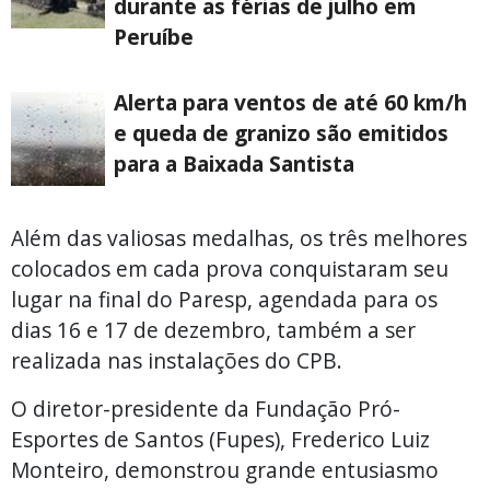
durante as férias de julho em
Peruíbe
Alerta para ventos de até 60 km/h
e queda de granizo são emitidos
para a Baixada Santista
Além das valiosas medalhas, os três melhores
colocados em cada prova conquistaram seu
lugar na final do Paresp, agendada para os
dias 16 e 17 de dezembro, também a ser
realizada nas instalações do CPB.
O diretor-presidente da Fundação Pró-
Esportes de Santos (Fupes), Frederico Luiz
Monteiro, demonstrou grande entusiasmo