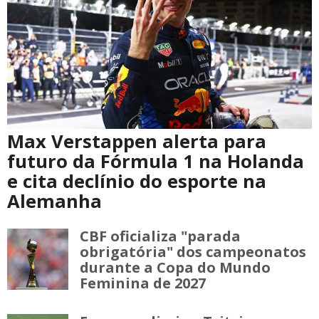
Max Verstappen alerta para
futuro da Fórmula 1 na Holanda
e cita declínio do esporte na
Alemanha
CBF oficializa "parada
obrigatória" dos campeonatos
durante a Copa do Mundo
Feminina de 2027