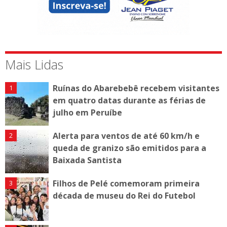
Mais Lidas
Ruínas do Abarebebê recebem visitantes
em quatro datas durante as férias de
julho em Peruíbe
Alerta para ventos de até 60 km/h e
queda de granizo são emitidos para a
Baixada Santista
Filhos de Pelé comemoram primeira
década de museu do Rei do Futebol