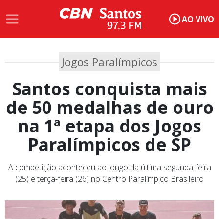
AO VIVO
Jogos Paralímpicos
Santos conquista mais
de 50 medalhas de ouro
na 1ª etapa dos Jogos
Paralímpicos de SP
A competição aconteceu ao longo da última segunda-feira
(25) e terça-feira (26) no Centro Paralímpico Brasileiro