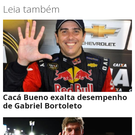
Leia também
Cacá Bueno exalta desempenho
de Gabriel Bortoleto