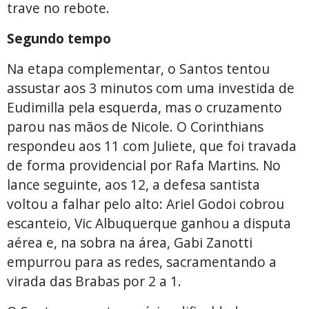
trave no rebote.
Segundo tempo
Na etapa complementar, o Santos tentou
assustar aos 3 minutos com uma investida de
Eudimilla pela esquerda, mas o cruzamento
parou nas mãos de Nicole. O Corinthians
respondeu aos 11 com Juliete, que foi travada
de forma providencial por Rafa Martins. No
lance seguinte, aos 12, a defesa santista
voltou a falhar pelo alto: Ariel Godoi cobrou
escanteio, Vic Albuquerque ganhou a disputa
aérea e, na sobra na área, Gabi Zanotti
empurrou para as redes, sacramentando a
virada das Brabas por 2 a 1.