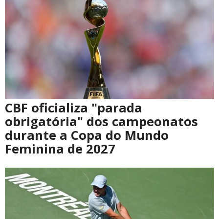
CBF oficializa "parada
obrigatória" dos campeonatos
durante a Copa do Mundo
Feminina de 2027