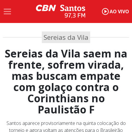
AO VIVO
Sereias da Vila
Sereias da Vila saem na
frente, sofrem virada,
mas buscam empate
com golaço contra o
Corinthians no
Paulistão F
Santos aparece provisoriamente na quinta colocação do
torneio e agora voltam as atenções para o Brasileirão