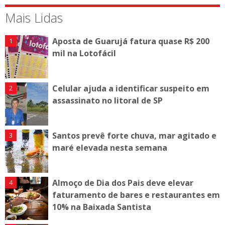
Mais Lidas
Aposta de Guarujá fatura quase R$ 200
mil na Lotofácil
Celular ajuda a identificar suspeito em
assassinato no litoral de SP
Santos prevê forte chuva, mar agitado e
maré elevada nesta semana
Almoço de Dia dos Pais deve elevar
faturamento de bares e restaurantes em
10% na Baixada Santista