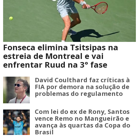
Fonseca elimina Tsitsipas na
estreia de Montreal e vai
enfrentar Ruud na 3° fase
David Coulthard faz críticas à
FIA por demora na solução de
problemas do regulamento
Com lei do ex de Rony, Santos
vence Remo no Mangueirão e
avança às quartas da Copa do
Brasil