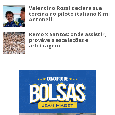
Valentino Rossi declara sua
torcida ao piloto italiano Kimi
Antonelli
Remo x Santos: onde assistir,
prováveis escalações e
arbitragem