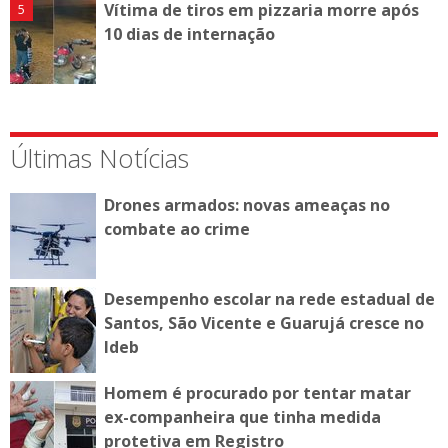
Vítima de tiros em pizzaria morre após
10 dias de internação
Últimas Notícias
Drones armados: novas ameaças no
combate ao crime
Desempenho escolar na rede estadual de
Santos, São Vicente e Guarujá cresce no
Ideb
Homem é procurado por tentar matar
ex-companheira que tinha medida
protetiva em Registro