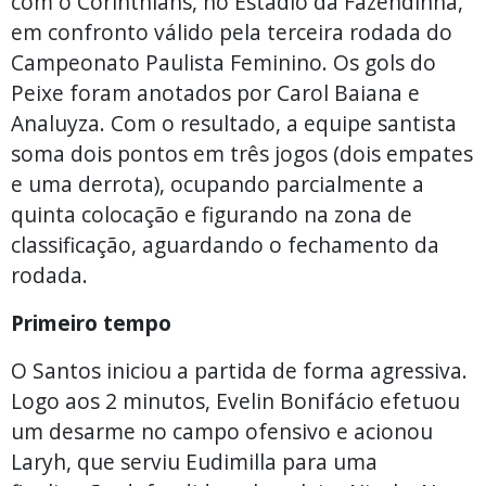
com o Corinthians, no Estádio da Fazendinha,
em confronto válido pela terceira rodada do
Campeonato Paulista Feminino. Os gols do
Peixe foram anotados por Carol Baiana e
Analuyza. Com o resultado, a equipe santista
soma dois pontos em três jogos (dois empates
e uma derrota), ocupando parcialmente a
quinta colocação e figurando na zona de
classificação, aguardando o fechamento da
rodada.
Primeiro tempo
O Santos iniciou a partida de forma agressiva.
Logo aos 2 minutos, Evelin Bonifácio efetuou
um desarme no campo ofensivo e acionou
Laryh, que serviu Eudimilla para uma