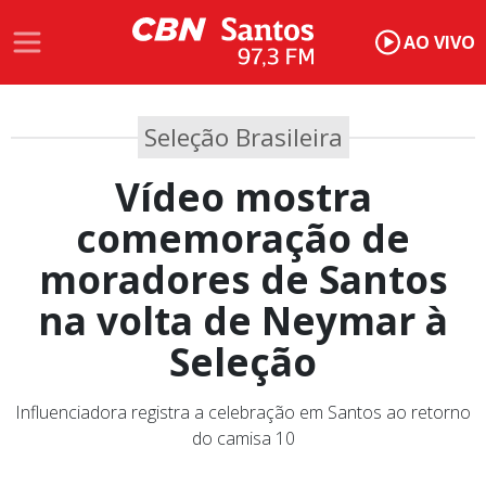
AO VIVO
Seleção Brasileira
Vídeo mostra
comemoração de
moradores de Santos
na volta de Neymar à
Seleção
Influenciadora registra a celebração em Santos ao retorno
do camisa 10