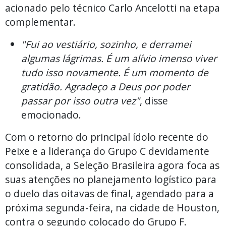
acionado pelo técnico Carlo Ancelotti na etapa
complementar.
"Fui ao vestiário, sozinho, e derramei
algumas lágrimas. É um alívio imenso viver
tudo isso novamente. É um momento de
gratidão. Agradeço a Deus por poder
passar por isso outra vez"
, disse
emocionado.
Com o retorno do principal ídolo recente do
Peixe e a liderança do Grupo C devidamente
consolidada, a Seleção Brasileira agora foca as
suas atenções no planejamento logístico para
o duelo das oitavas de final, agendado para a
próxima segunda-feira, na cidade de Houston,
contra o segundo colocado do Grupo F.