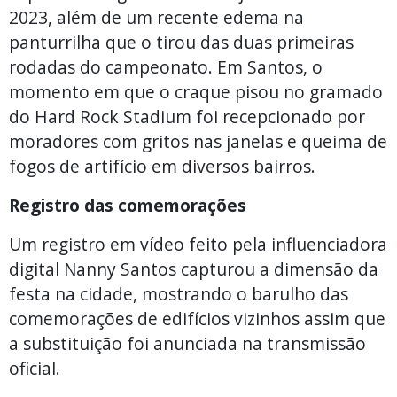
2023, além de um recente edema na
panturrilha que o tirou das duas primeiras
rodadas do campeonato. Em Santos, o
momento em que o craque pisou no gramado
do Hard Rock Stadium foi recepcionado por
moradores com gritos nas janelas e queima de
fogos de artifício em diversos bairros.
Registro das comemorações
Um registro em vídeo feito pela influenciadora
digital Nanny Santos capturou a dimensão da
festa na cidade, mostrando o barulho das
comemorações de edifícios vizinhos assim que
a substituição foi anunciada na transmissão
oficial.