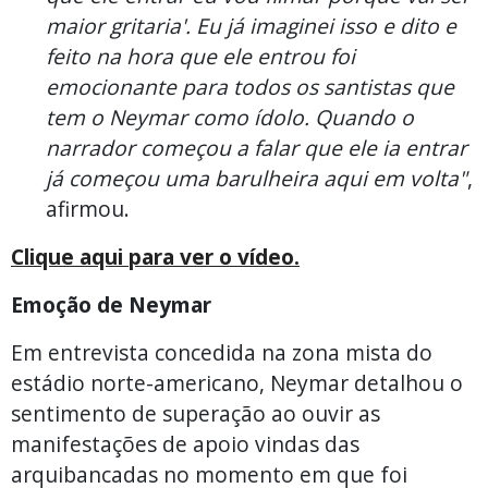
maior gritaria'. Eu já imaginei isso e dito e
feito na hora que ele entrou foi
emocionante para todos os santistas que
tem o Neymar como ídolo. Quando o
narrador começou a falar que ele ia entrar
já começou uma barulheira aqui em volta"
,
afirmou.
Clique aqui para ver o vídeo.
Emoção de Neymar
Em entrevista concedida na zona mista do
estádio norte-americano, Neymar detalhou o
sentimento de superação ao ouvir as
manifestações de apoio vindas das
arquibancadas no momento em que foi