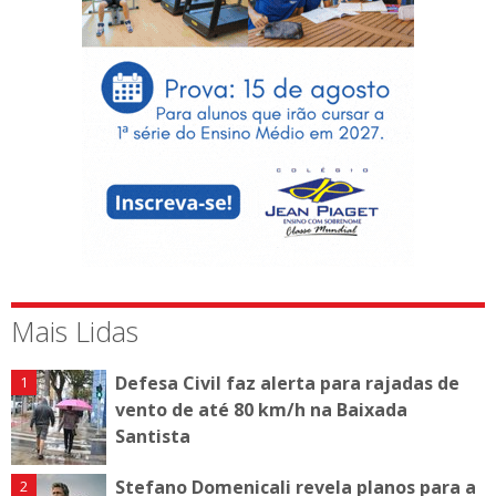
Mais Lidas
Defesa Civil faz alerta para rajadas de
vento de até 80 km/h na Baixada
Santista
Stefano Domenicali revela planos para a