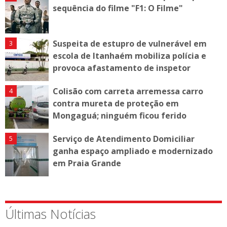
sequência do filme "F1: O Filme"
Suspeita de estupro de vulnerável em
escola de Itanhaém mobiliza polícia e
provoca afastamento de inspetor
Colisão com carreta arremessa carro
contra mureta de proteção em
Mongaguá; ninguém ficou ferido
Serviço de Atendimento Domiciliar
ganha espaço ampliado e modernizado
em Praia Grande
Últimas Notícias