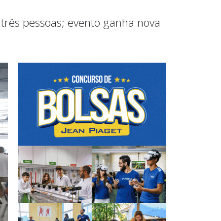
 três pessoas; evento ganha nova