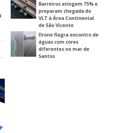
Barreiros atingem 75% e
preparam chegada do
a
VLT à Área Continental
de São Vicente
Drone flagra encontro de
águas com cores
diferentes no mar de
Santos