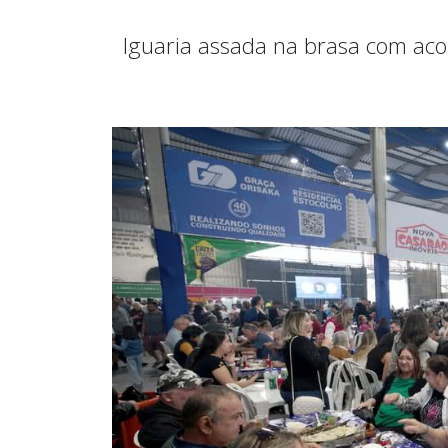
Iguaria assada na brasa com aco