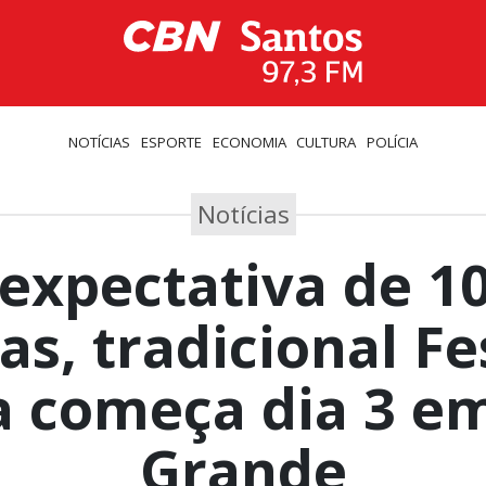
NOTÍCIAS
ESPORTE
ECONOMIA
CULTURA
POLÍCIA
Notícias
expectativa de 10
as, tradicional Fe
a começa dia 3 em
Grande