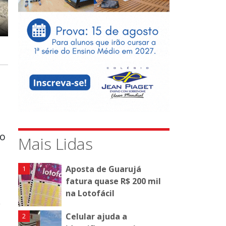
do
Mais Lidas
Aposta de Guarujá
fatura quase R$ 200 mil
na Lotofácil
.
Celular ajuda a