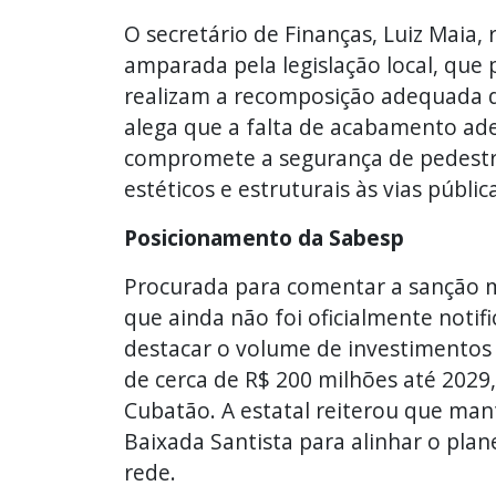
O secretário de Finanças, Luiz Maia,
amparada pela legislação local, que
realizam a recomposição adequada do
alega que a falta de acabamento ad
compromete a segurança de pedestre
estéticos e estruturais às vias públic
Posicionamento da Sabesp
Procurada para comentar a sanção mi
que ainda não foi oficialmente noti
destacar o volume de investimentos
de cerca de R$ 200 milhões até 2029
Cubatão. A estatal reiterou que man
Baixada Santista para alinhar o pl
rede.