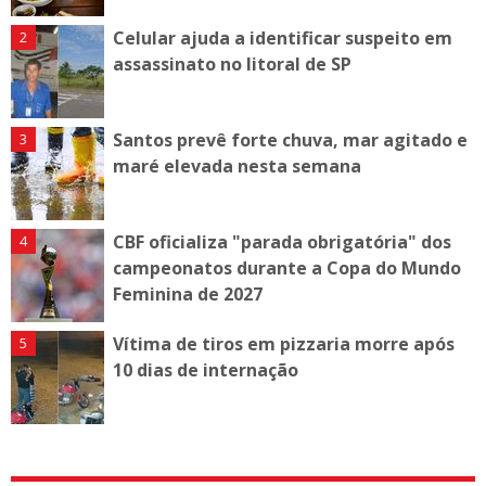
Celular ajuda a identificar suspeito em
assassinato no litoral de SP
Santos prevê forte chuva, mar agitado e
maré elevada nesta semana
CBF oficializa "parada obrigatória" dos
campeonatos durante a Copa do Mundo
Feminina de 2027
Vítima de tiros em pizzaria morre após
10 dias de internação