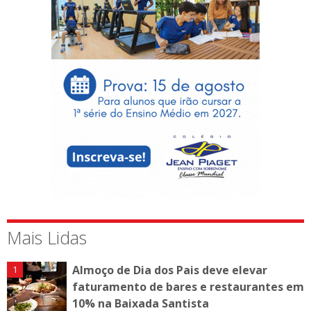
Mais Lidas
Almoço de Dia dos Pais deve elevar
faturamento de bares e restaurantes em
10% na Baixada Santista