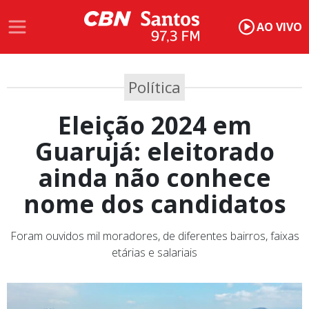
AO VIVO
Política
Eleição 2024 em
Guarujá: eleitorado
ainda não conhece
nome dos candidatos
Foram ouvidos mil moradores, de diferentes bairros, faixas
etárias e salariais