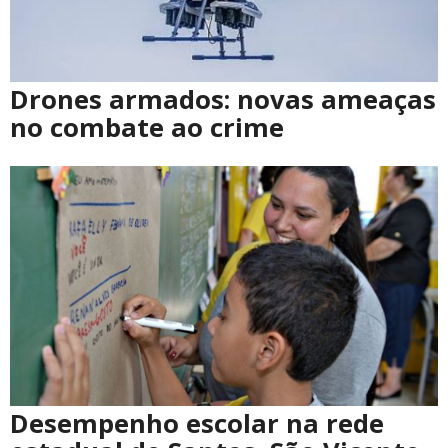
Drones armados: novas ameaças
no combate ao crime
Desempenho escolar na rede