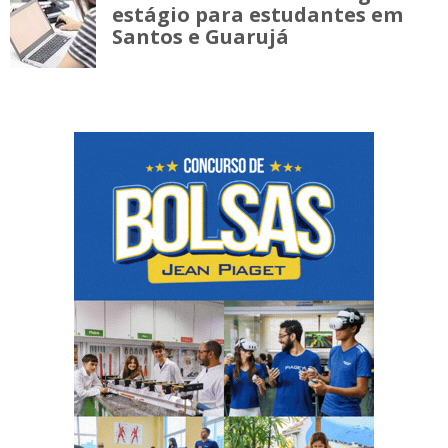
estágio para estudantes em
Santos e Guarujá