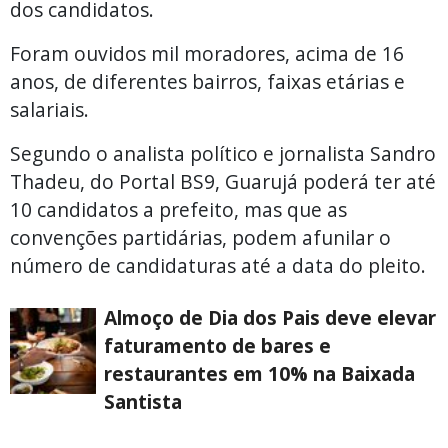
dos candidatos.
Foram ouvidos mil moradores, acima de 16
anos, de diferentes bairros, faixas etárias e
salariais.
Segundo o analista político e jornalista Sandro
Thadeu, do Portal BS9, Guarujá poderá ter até
10 candidatos a prefeito, mas que as
convenções partidárias, podem afunilar o
número de candidaturas até a data do pleito.
Almoço de Dia dos Pais deve elevar
faturamento de bares e
restaurantes em 10% na Baixada
Santista