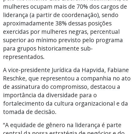
mulheres ocupam mais de 70% dos cargos de
liderança (a partir de coordenação), sendo
aproximadamente 38% dessas posições
exercidas por mulheres negras, percentual
superior ao mínimo previsto pelo programa
para grupos historicamente sub-
representados.
A vice-presidente Jurídica da Hapvida, Fabiane
Reschke, que representou a companhia no ato
de assinatura do compromisso, destacou a
importância da diversidade para o
fortalecimento da cultura organizacional e da
tomada de decisão.
“A equidade de gênero na liderança é parte
central da nossa estratégia de negócios e do