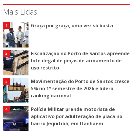
Mais Lidas
Graça por graça, uma vez só basta
Fiscalização no Porto de Santos apreende
lote ilegal de peças de armamento de
uso restrito
Movimentação do Porto de Santos cresce
5% no 1º semestre de 2026 e lidera
ranking nacional
Polícia Militar prende motorista de
aplicativo por adulteração de placa no
bairro Jequitibá, em Itanhaém