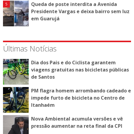
Queda de poste interdita a Avenida
Presidente Vargas e deixa bairro sem luz
em Guarujá
Últimas Notícias
Dia dos Pais e do Ciclista garantem
viagens gratuitas nas bicicletas públicas
de Santos
PM flagra homem arrombando cadeado e
impede furto de bicicleta no Centro de
Itanhaém
Nova Ambiental acumula versões e vê
pressão aumentar na reta final da CPI