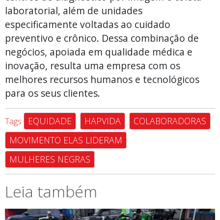
laboratorial, além de unidades
especificamente voltadas ao cuidado
preventivo e crônico. Dessa combinação de
negócios, apoiada em qualidade médica e
inovação, resulta uma empresa com os
melhores recursos humanos e tecnológicos
para os seus clientes.
EQUIDADE
HAPVIDA
COLABORADORAS
Tags
MOVIMENTO ELAS LIDERAM
MULHERES NEGRAS
Leia também