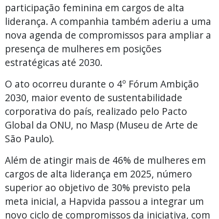
participação feminina em cargos de alta
liderança. A companhia também aderiu a uma
nova agenda de compromissos para ampliar a
presença de mulheres em posições
estratégicas até 2030.
O ato ocorreu durante o 4º Fórum Ambição
2030, maior evento de sustentabilidade
corporativa do país, realizado pelo Pacto
Global da ONU, no Masp (Museu de Arte de
São Paulo).
Além de atingir mais de 46% de mulheres em
cargos de alta liderança em 2025, número
superior ao objetivo de 30% previsto pela
meta inicial, a Hapvida passou a integrar um
novo ciclo de compromissos da iniciativa, com