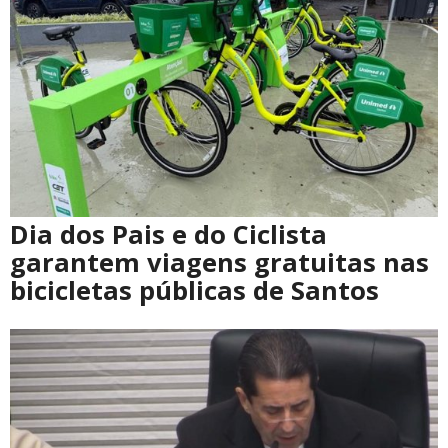
Dia dos Pais e do Ciclista
garantem viagens gratuitas nas
bicicletas públicas de Santos