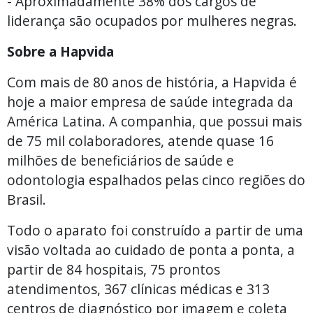
- Aproximadamente 38% dos cargos de
liderança são ocupados por mulheres negras.
Sobre a Hapvida
Com mais de 80 anos de história, a Hapvida é
hoje a maior empresa de saúde integrada da
América Latina. A companhia, que possui mais
de 75 mil colaboradores, atende quase 16
milhões de beneficiários de saúde e
odontologia espalhados pelas cinco regiões do
Brasil.
Todo o aparato foi construído a partir de uma
visão voltada ao cuidado de ponta a ponta, a
partir de 84 hospitais, 75 prontos
atendimentos, 367 clínicas médicas e 313
centros de diagnóstico por imagem e coleta