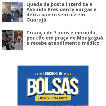
Queda de poste interdita a
Avenida Presidente Vargas e
deixa bairro sem luz em
Guarujá
Criança de 7 anos é mordida
por cão em praça de Mongaguá
e recebe atendimento médico