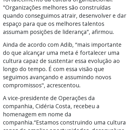
"Organizações melhores são construídas
quando conseguimos atrair, desenvolver e dar
espaço para que os melhores talentos
assumam posições de liderança”, afirmou.
Ainda de acordo com Adib, “mais importante
do que alcançar uma meta é fortalecer uma
cultura capaz de sustentar essa evolução ao
longo do tempo. É com essa visão que
seguimos avançando e assumindo novos
compromissos", acrescentou.
A vice-presidente de Operações da
companhia, Cidéria Costa, recebeu a
homenagem em nome da
companhia.“Estamos construindo uma cultura