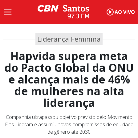
AO VIVO
Liderança Feminina
Hapvida supera meta
do Pacto Global da ONU
e alcança mais de 46%
de mulheres na alta
liderança
Companhia ultrapassou objetivo previsto pelo Movimento
Elas Lideram e assumiu novos compromissos de equidade
de gênero até 2030