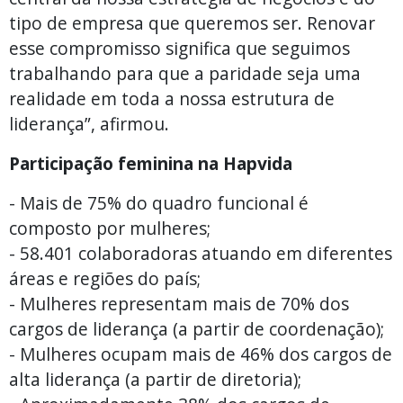
tipo de empresa que queremos ser. Renovar
esse compromisso significa que seguimos
trabalhando para que a paridade seja uma
realidade em toda a nossa estrutura de
liderança”, afirmou.
Participação feminina na Hapvida
- Mais de 75% do quadro funcional é
composto por mulheres;
- 58.401 colaboradoras atuando em diferentes
áreas e regiões do país;
- Mulheres representam mais de 70% dos
cargos de liderança (a partir de coordenação);
- Mulheres ocupam mais de 46% dos cargos de
alta liderança (a partir de diretoria);