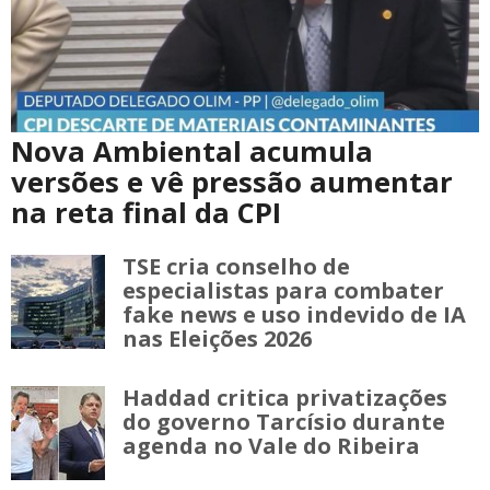
Nova Ambiental acumula
versões e vê pressão aumentar
na reta final da CPI
TSE cria conselho de
especialistas para combater
fake news e uso indevido de IA
nas Eleições 2026
Haddad critica privatizações
do governo Tarcísio durante
agenda no Vale do Ribeira