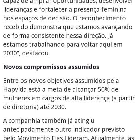
capaz de ampliar oportunidades, desenvolver
lideranças e fortalecer a presença feminina
nos espaços de decisão. O reconhecimento
recebido demonstra que estamos avançando
de forma consistente nessa direção. Já
estamos trabalhando para voltar aqui em
2030”, destacou.
Novos compromissos assumidos
Entre os novos objetivos assumidos pela
Hapvida está a meta de alcançar 50% de
mulheres em cargos de alta liderança (a partir
de diretoria) até 2030.
A companhia também já atingiu
antecipadamente outro indicador previsto
pelo Movimento Elas Lideram. Atualmente, as