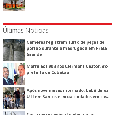
Últimas Notícias
Câmeras registram furto de peças de
portão durante a madrugada em Praia
Grande
Morre aos 90 anos Clermont Castor, ex-
prefeito de Cubatão
Após nove meses internado, bebê deixa
UTI em Santos e inicia cuidados em casa
Cinco meses após afundar, navio