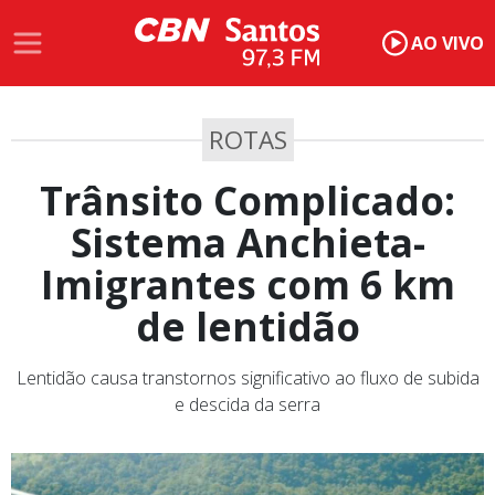
AO VIVO
ROTAS
Trânsito Complicado:
Sistema Anchieta-
Imigrantes com 6 km
de lentidão
Lentidão causa transtornos significativo ao fluxo de subida
e descida da serra