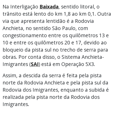
Na Interligação
Baixada
, sentido litoral, o
trânsito está lento do km 1,8 ao km 0,1. Outra
via que apresenta lentidão é a Rodovia
Anchieta, no sentido São Paulo, com
congestionamento entre os quilômetros 13 e
10 e entre os quilômetros 20 e 17, devido ao
bloqueio da pista sul no trecho de serra para
obras. Por conta disso, o Sistema Anchieta-
Imigrantes (
SAI
) está em Operação 5X3.
Assim, a descida da serra é feita pela pista
norte da Rodovia Anchieta e pela pista sul da
Rodovia dos Imigrantes, enquanto a subida é
realizada pela pista norte da Rodovia dos
Imigrantes.