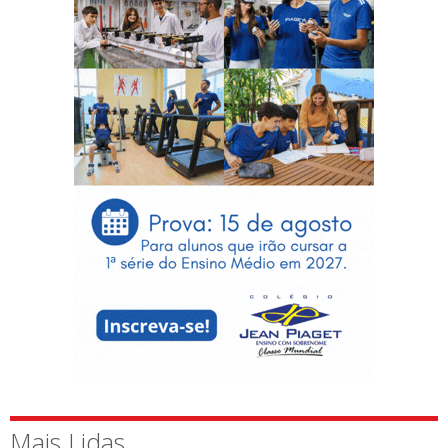
Mais Lidas