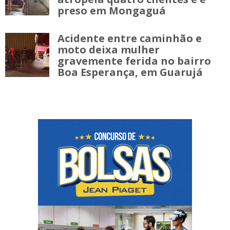
preso em Mongaguá
Acidente entre caminhão e
moto deixa mulher
gravemente ferida no bairro
Boa Esperança, em Guarujá