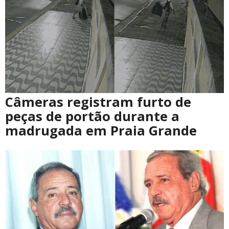
Câmeras registram furto de
peças de portão durante a
madrugada em Praia Grande