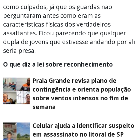
como culpados, já que os guardas não
perguntaram antes como eram as
características físicas dos verdadeiros
assaltantes. Ficou parecendo que qualquer
dupla de jovens que estivesse andando por ali
seria presa.
O que diz a lei sobre reconhecimento
Praia Grande revisa plano de
contingência e orienta população
sobre ventos intensos no fim de
semana
Celular ajuda a identificar suspeito
em assassinato no litoral de SP