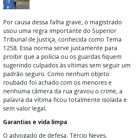
Por causa dessa falha grave, o magistrado
usou uma regra importante do Superior
Tribunal de Justiça, conhecida como Tema
1258. Essa norma serve justamente para
proibir que a polícia ou os guardas fiquem
sugerindo culpados às vítimas sem seguir um
padrão seguro. Como nenhum objeto
roubado foi achado com os menores e
nenhuma câmera da rua gravou o crime, a
palavra da vítima ficou totalmente isolada e
sem valor legal.
Garantias e vida limpa
O advogado de defesa, Tércio Neves,