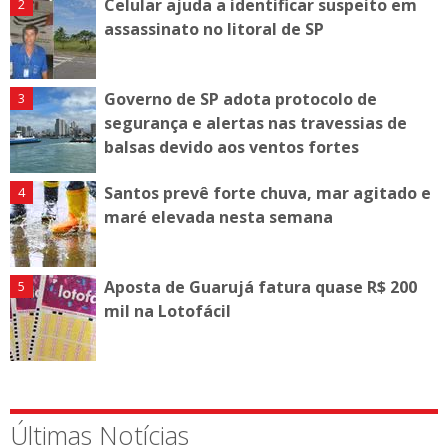
Celular ajuda a identificar suspeito em
assassinato no litoral de SP
Governo de SP adota protocolo de
segurança e alertas nas travessias de
balsas devido aos ventos fortes
Santos prevê forte chuva, mar agitado e
maré elevada nesta semana
Aposta de Guarujá fatura quase R$ 200
mil na Lotofácil
Últimas Notícias