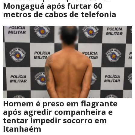
Mongaguá após furtar 60
metros de cabos de telefonia
Homem é preso em flagrante
após agredir companheira e
tentar impedir socorro em
Itanhaém