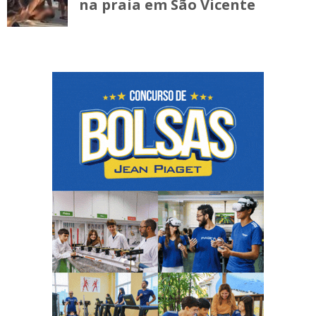
na praia em São Vicente