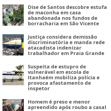
Dise de Santos descobre estufa
de maconha em casa
abandonada nos fundos de
borracharia em São Vicente
Justiça considera demissão
discriminatória e manda rede
atacadista indenizar
trabalhador em Praia Grande
Suspeita de estupro de
vulnerável em escola de
Itanhaém mobiliza polícia e
provoca afastamento de
inspetor
Homem é preso e menor
apreendido após roubo a casal