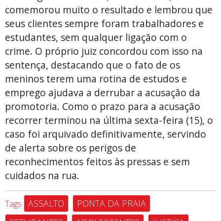
comemorou muito o resultado e lembrou que
seus clientes sempre foram trabalhadores e
estudantes, sem qualquer ligação com o
crime. O próprio juiz concordou com isso na
sentença, destacando que o fato de os
meninos terem uma rotina de estudos e
emprego ajudava a derrubar a acusação da
promotoria. Como o prazo para a acusação
recorrer terminou na última sexta-feira (15), o
caso foi arquivado definitivamente, servindo
de alerta sobre os perigos de
reconhecimentos feitos às pressas e sem
cuidados na rua.
ASSALTO
PONTA DA PRAIA
Tags