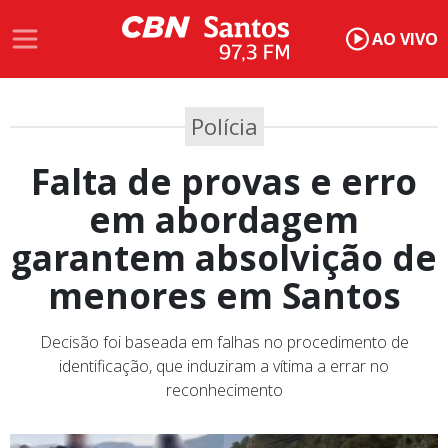
AO VIVO
Polícia
Falta de provas e erro
em abordagem
garantem absolvição de
menores em Santos
Decisão foi baseada em falhas no procedimento de
identificação, que induziram a vítima a errar no
reconhecimento