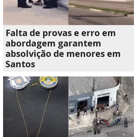
Falta de provas e erro em
abordagem garantem
absolvição de menores em
Santos