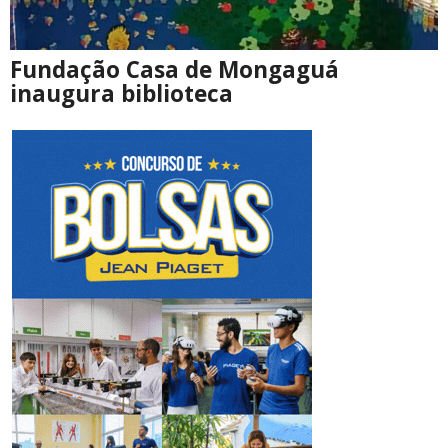
Fundação Casa de Mongaguá
inaugura biblioteca