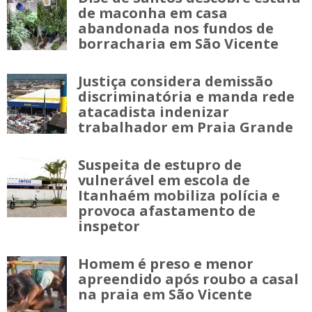
de maconha em casa
abandonada nos fundos de
borracharia em São Vicente
Justiça considera demissão
discriminatória e manda rede
atacadista indenizar
trabalhador em Praia Grande
Suspeita de estupro de
vulnerável em escola de
Itanhaém mobiliza polícia e
provoca afastamento de
inspetor
Homem é preso e menor
apreendido após roubo a casal
na praia em São Vicente