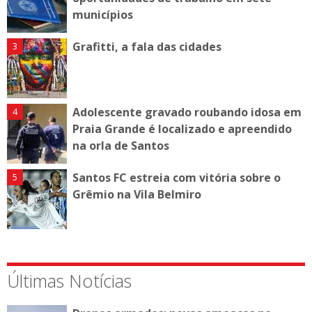
municípios
Grafitti, a fala das cidades
Adolescente gravado roubando idosa em
Praia Grande é localizado e apreendido
na orla de Santos
Santos FC estreia com vitória sobre o
Grêmio na Vila Belmiro
Últimas Notícias