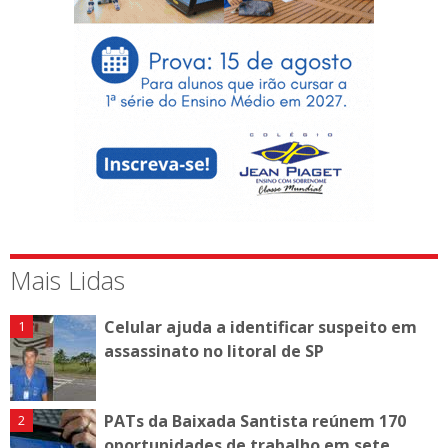
Mais Lidas
Celular ajuda a identificar suspeito em
assassinato no litoral de SP
PATs da Baixada Santista reúnem 170
oportunidades de trabalho em sete