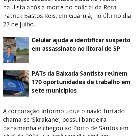
paulista após a morte do policial da Rota
Patrick Bastos Reis, em Guarujá, no último dia
27 de julho.
Celular ajuda a identificar suspeito
em assassinato no litoral de SP
PATs da Baixada Santista reúnem
170 oportunidades de trabalho em
sete municípios
A corporação informou que o navio furtado
chama-se ‘Skrakane’, possui bandeira
panamenha e chegou ao Porto de Santos em