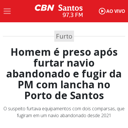
AO VIVO
Furto
Homem é preso após
furtar navio
abandonado e fugir da
PM com lancha no
Porto de Santos
O suspeito furtava equipamentos com dois comparsas, que
fugiram em um navio abandonado desde 2021