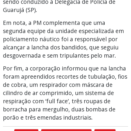
sendo conduzido à Delegacia de Polícia de
Guarujá (SP).
Em nota, a PM complementa que uma
segunda equipe da unidade especializada em
policiamento náutico foi a responsável por
alcançar a lancha dos bandidos, que seguiu
desgovernada e sem tripulantes pelo mar.
Por fim, a corporação informou que na lancha
foram apreendidos recortes de tubulação, fios
de cobra, um respirador com máscara de
cilindro de ar comprimido, um sistema de
respiração com ‘full face’, três roupas de
borracha para mergulho, duas bombas de
porão e três emendas industriais.