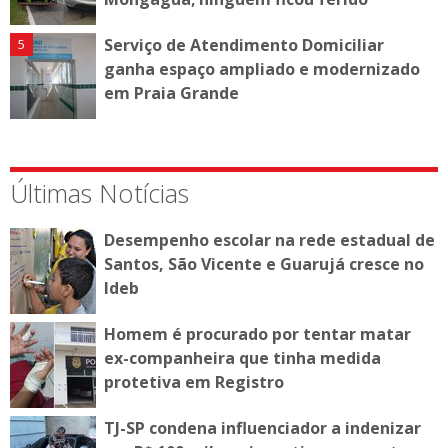
Serviço de Atendimento Domiciliar
ganha espaço ampliado e modernizado
em Praia Grande
Últimas Notícias
Desempenho escolar na rede estadual de
Santos, São Vicente e Guarujá cresce no
Ideb
Homem é procurado por tentar matar
ex-companheira que tinha medida
protetiva em Registro
TJ-SP condena influenciador a indenizar