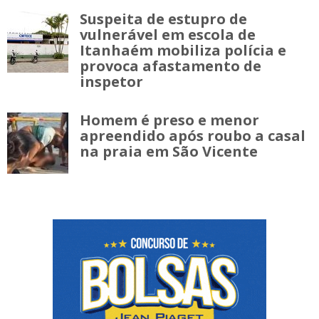
Suspeita de estupro de
vulnerável em escola de
Itanhaém mobiliza polícia e
provoca afastamento de
inspetor
Homem é preso e menor
apreendido após roubo a casal
na praia em São Vicente