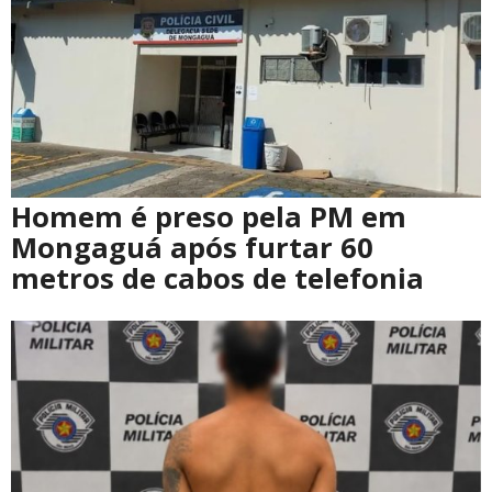
Homem é preso pela PM em
Mongaguá após furtar 60
metros de cabos de telefonia