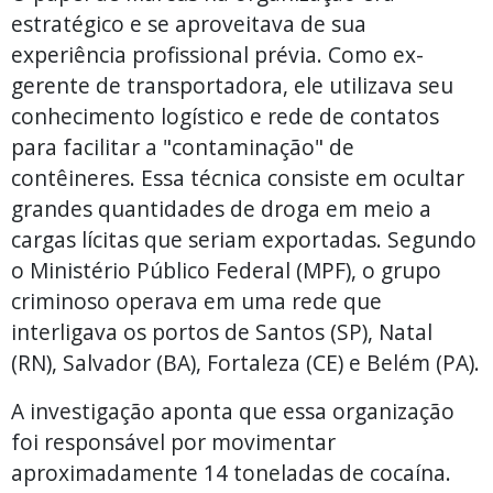
estratégico e se aproveitava de sua
experiência profissional prévia. Como ex-
gerente de transportadora, ele utilizava seu
conhecimento logístico e rede de contatos
para facilitar a "contaminação" de
contêineres. Essa técnica consiste em ocultar
grandes quantidades de droga em meio a
cargas lícitas que seriam exportadas. Segundo
o Ministério Público Federal (MPF), o grupo
criminoso operava em uma rede que
interligava os portos de Santos (SP), Natal
(RN), Salvador (BA), Fortaleza (CE) e Belém (PA).
A investigação aponta que essa organização
foi responsável por movimentar
aproximadamente 14 toneladas de cocaína.