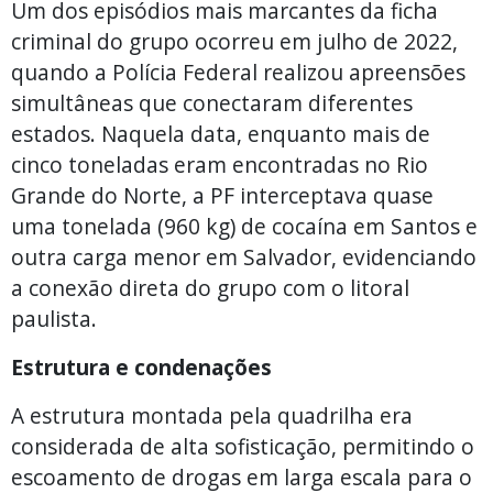
Um dos episódios mais marcantes da ficha
criminal do grupo ocorreu em julho de 2022,
quando a Polícia Federal realizou apreensões
simultâneas que conectaram diferentes
estados. Naquela data, enquanto mais de
cinco toneladas eram encontradas no Rio
Grande do Norte, a PF interceptava quase
uma tonelada (960 kg) de cocaína em Santos e
outra carga menor em Salvador, evidenciando
a conexão direta do grupo com o litoral
paulista.
Estrutura e condenações
A estrutura montada pela quadrilha era
considerada de alta sofisticação, permitindo o
escoamento de drogas em larga escala para o