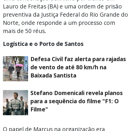
Lauro de Freitas (BA) e uma ordem de prisão
preventiva da Justiça Federal do Rio Grande do
Norte, onde responde a um processo com
mais de 50 réus.
Logística e o Porto de Santos
Defesa Civil faz alerta para rajadas
de vento de até 80 km/h na
Baixada Santista
Stefano Domenicali revela planos
para a sequência do filme "F1: O
Filme"
O papel de Marcus na organização era