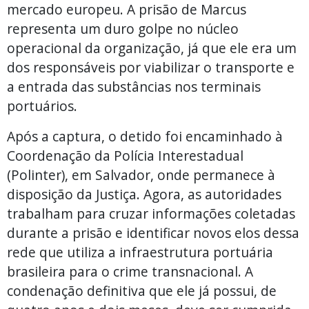
mercado europeu. A prisão de Marcus
representa um duro golpe no núcleo
operacional da organização, já que ele era um
dos responsáveis por viabilizar o transporte e
a entrada das substâncias nos terminais
portuários.
Após a captura, o detido foi encaminhado à
Coordenação da Polícia Interestadual
(Polinter), em Salvador, onde permanece à
disposição da Justiça. Agora, as autoridades
trabalham para cruzar informações coletadas
durante a prisão e identificar novos elos dessa
rede que utiliza a infraestrutura portuária
brasileira para o crime transnacional. A
condenação definitiva que ele já possui, de