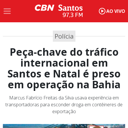
AO VIVO
Polícia
Peça-chave do tráfico
internacional em
Santos e Natal é preso
em operação na Bahia
Marcus Fabrício Freitas da Silva usava experiência em
transportadoras para esconder droga em contêineres de
exportação