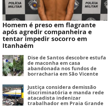
Homem é preso em flagrante
após agredir companheira e
tentar impedir socorro em
Itanhaém
Dise de Santos descobre estufa
de maconha em casa
abandonada nos fundos de
borracharia em São Vicente
Justiça considera demissão
discriminatória e manda rede
atacadista indenizar
trabalhador em Praia Grande