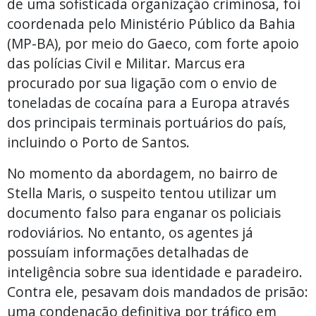
de uma sofisticada organização criminosa, foi
coordenada pelo Ministério Público da Bahia
(MP-BA), por meio do Gaeco, com forte apoio
das polícias Civil e Militar. Marcus era
procurado por sua ligação com o envio de
toneladas de cocaína para a Europa através
dos principais terminais portuários do país,
incluindo o Porto de Santos.
No momento da abordagem, no bairro de
Stella Maris, o suspeito tentou utilizar um
documento falso para enganar os policiais
rodoviários. No entanto, os agentes já
possuíam informações detalhadas de
inteligência sobre sua identidade e paradeiro.
Contra ele, pesavam dois mandados de prisão:
uma condenação definitiva por tráfico em