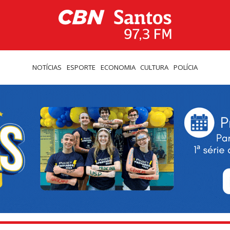
NOTÍCIAS
ESPORTE
ECONOMIA
CULTURA
POLÍCIA