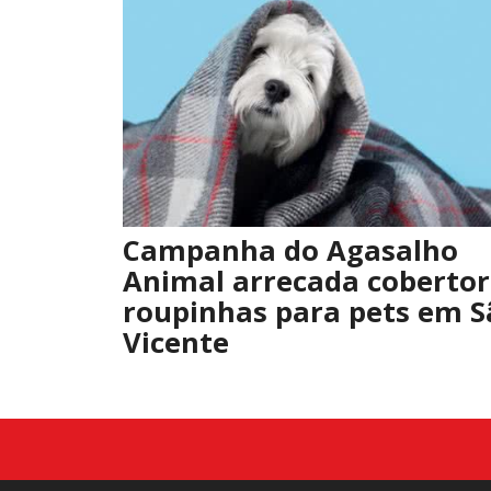
Campanha do Agasalho
Animal arrecada cobertor
roupinhas para pets em S
Vicente