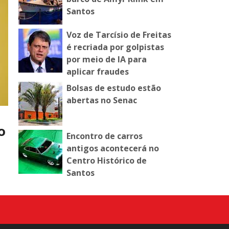
Santos
Voz de Tarcísio de Freitas
é recriada por golpistas
por meio de IA para
aplicar fraudes
Bolsas de estudo estão
abertas no Senac
o
Encontro de carros
antigos acontecerá no
Centro Histórico de
Santos