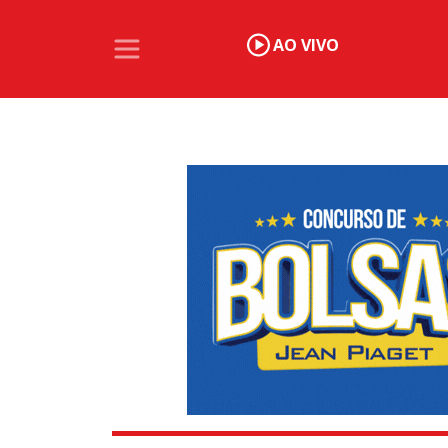
AO VIVO