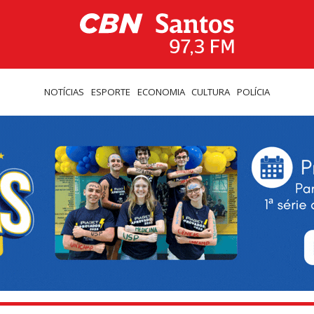
NOTÍCIAS
ESPORTE
ECONOMIA
CULTURA
POLÍCIA