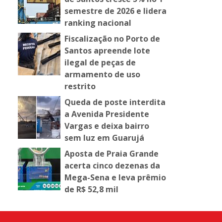
semestre de 2026 e lidera
ranking nacional
Fiscalização no Porto de
Santos apreende lote
ilegal de peças de
armamento de uso
restrito
Queda de poste interdita
a Avenida Presidente
Vargas e deixa bairro
sem luz em Guarujá
Aposta de Praia Grande
acerta cinco dezenas da
Mega-Sena e leva prêmio
de R$ 52,8 mil