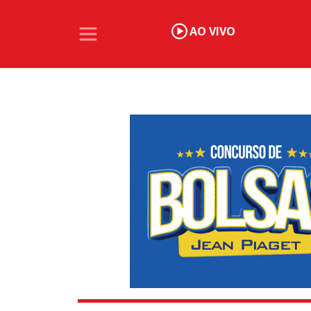
AO VIVO