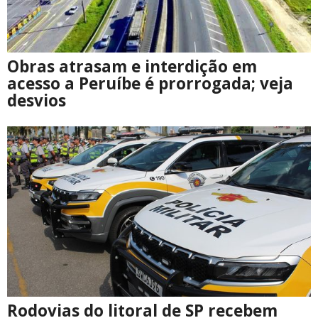
Obras atrasam e interdição em
acesso a Peruíbe é prorrogada; veja
desvios
Rodovias do litoral de SP recebem