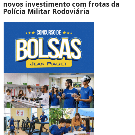
novos investimento com frotas da
Polícia Militar Rodoviária