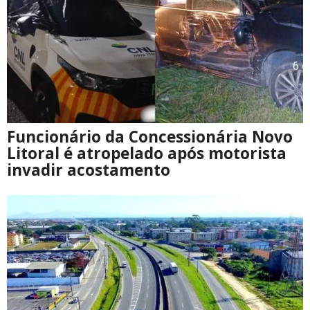
Funcionário da Concessionária Novo
Litoral é atropelado após motorista
invadir acostamento