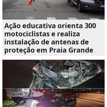
Ação educativa orienta 300
motociclistas e realiza
instalação de antenas de
proteção em Praia Grande