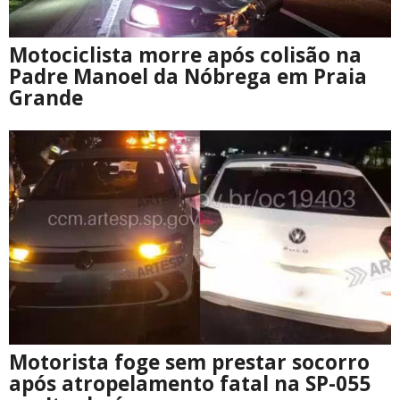
Motociclista morre após colisão na
Padre Manoel da Nóbrega em Praia
Grande
Motorista foge sem prestar socorro
após atropelamento fatal na SP-055