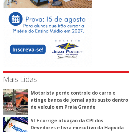
Mais Lidas
Motorista perde controle do carro e
atinge banca de jornal após susto dentro
de veículo em Praia Grande
STF corrige atuação da CPI dos
Devedores e livra executivo da Hapvida