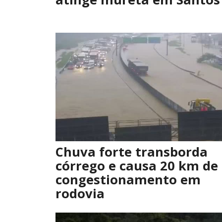
Chuva forte transborda
córrego e causa 20 km de
congestionamento em
rodovia