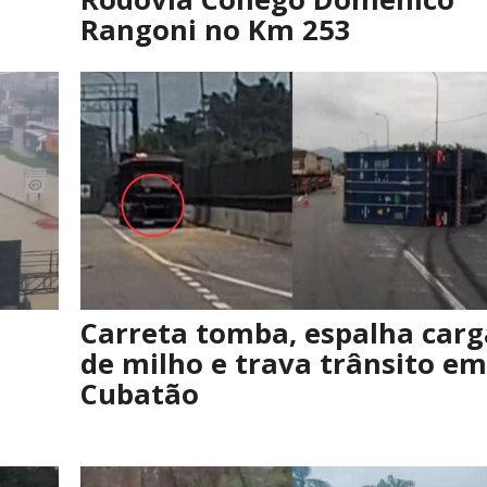
Rangoni no Km 253
Carreta tomba, espalha carg
de milho e trava trânsito em
Cubatão