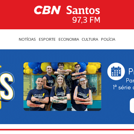
NOTÍCIAS
ESPORTE
ECONOMIA
CULTURA
POLÍCIA