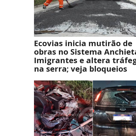
Ecovias inicia mutirão de
obras no Sistema Anchiet
Imigrantes e altera tráfe
na serra; veja bloqueios