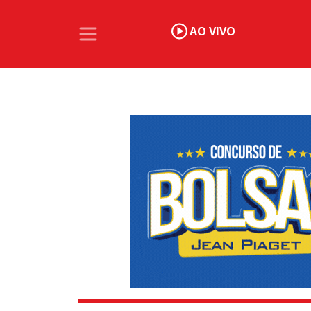
AO VIVO