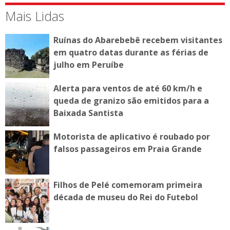
Mais Lidas
Ruínas do Abarebebê recebem visitantes
em quatro datas durante as férias de
julho em Peruíbe
Alerta para ventos de até 60 km/h e
queda de granizo são emitidos para a
Baixada Santista
Motorista de aplicativo é roubado por
falsos passageiros em Praia Grande
Filhos de Pelé comemoram primeira
década de museu do Rei do Futebol