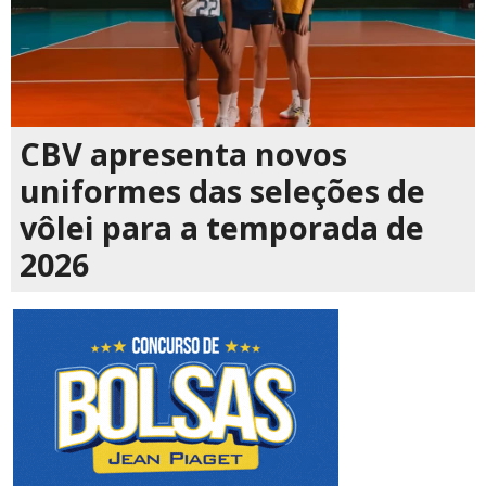
CBV apresenta novos
uniformes das seleções de
vôlei para a temporada de
2026