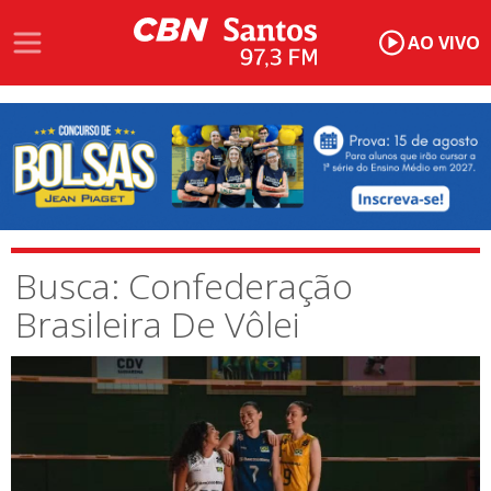
AO VIVO
Busca: Confederação
Brasileira De Vôlei