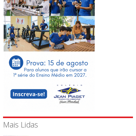
Mais Lidas