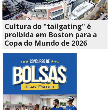
Cultura do "tailgating" é
proibida em Boston para a
Copa do Mundo de 2026